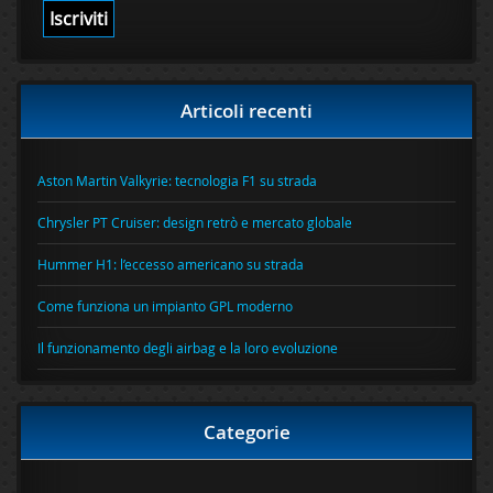
Articoli recenti
Aston Martin Valkyrie: tecnologia F1 su strada
Chrysler PT Cruiser: design retrò e mercato globale
Hummer H1: l’eccesso americano su strada
Come funziona un impianto GPL moderno
Il funzionamento degli airbag e la loro evoluzione
Categorie