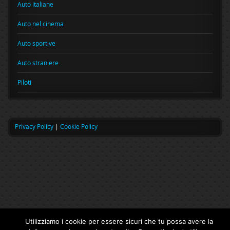
Auto italiane
Auto nel cinema
Auto sportive
Auto straniere
Piloti
Privacy Policy
|
Cookie Policy
Utilizziamo i cookie per essere sicuri che tu possa avere la