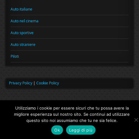
Auto italiane
Auto nel cinema
Auto sportive
Auto straniere
Piloti
Privacy Policy
|
Cookie Policy
Utilizziamo i cookie per essere sicuri che tu possa avere la
migliore esperienza sul nostro sito. Se continui ad utilizzare
questo sito noi assumiamo che tu ne sia felice.
Ok
Leggi di più