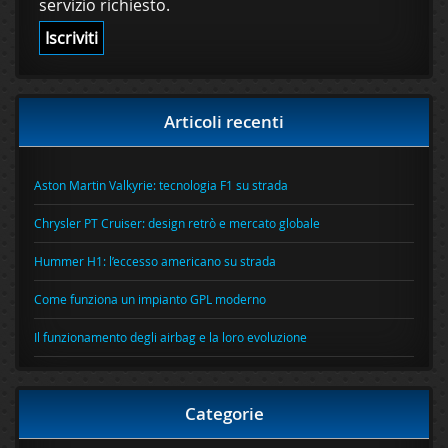
servizio richiesto.
Articoli recenti
Aston Martin Valkyrie: tecnologia F1 su strada
Chrysler PT Cruiser: design retrò e mercato globale
Hummer H1: l’eccesso americano su strada
Come funziona un impianto GPL moderno
Il funzionamento degli airbag e la loro evoluzione
Categorie