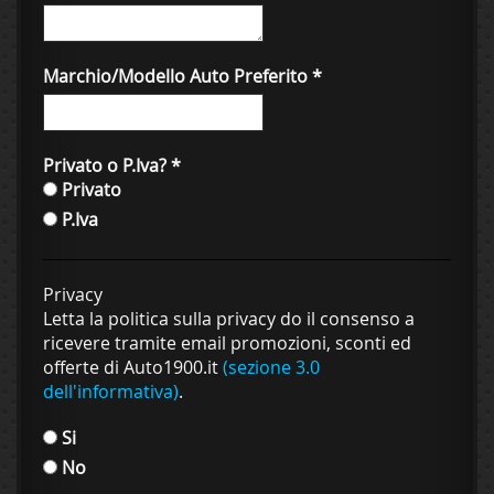
Marchio/Modello Auto Preferito
*
Privato o P.Iva?
*
Privato
P.Iva
Privacy
Letta la politica sulla privacy do il consenso a
ricevere tramite email promozioni, sconti ed
offerte di Auto1900.it
(sezione 3.0
dell'informativa)
.
Si
No