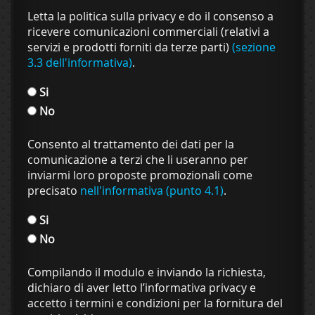
Letta la politica sulla privacy e do il consenso a
ricevere comunicazioni commerciali (relativi a
servizi e prodotti forniti da terze parti)
(sezione
3.3 dell'informativa)
.
Si
No
Consento al trattamento dei dati per la
comunicazione a terzi che li useranno per
inviarmi loro proposte promozionali come
precisato
nell'informativa (punto 4.1)
.
Si
No
Compilando il modulo e inviando la richiesta,
dichiaro di aver letto l’informativa privacy e
accetto i termini e condizioni per la fornitura del