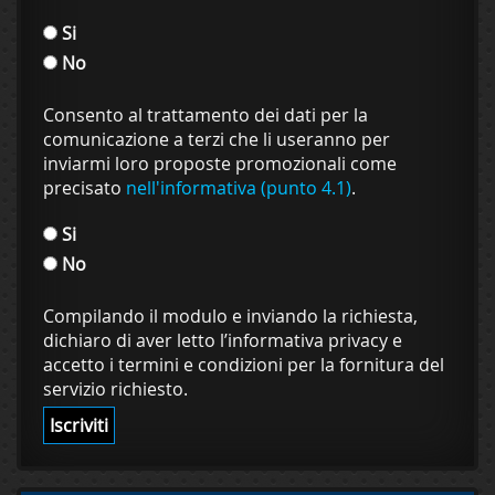
Si
No
Consento al trattamento dei dati per la
comunicazione a terzi che li useranno per
inviarmi loro proposte promozionali come
precisato
nell'informativa (punto 4.1)
.
Si
No
Compilando il modulo e inviando la richiesta,
dichiaro di aver letto l’informativa privacy e
accetto i termini e condizioni per la fornitura del
servizio richiesto.