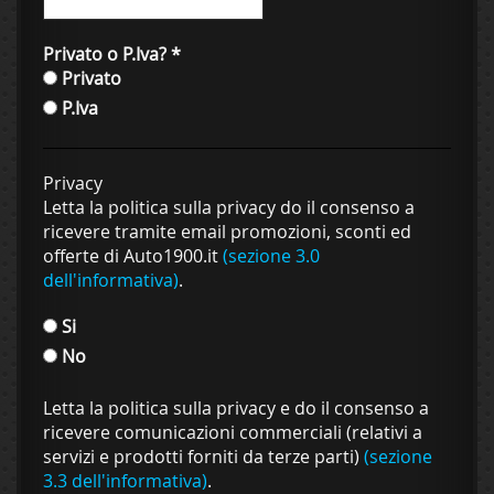
Privato o P.Iva?
*
Privato
P.Iva
Privacy
Letta la politica sulla privacy do il consenso a
ricevere tramite email promozioni, sconti ed
offerte di Auto1900.it
(sezione 3.0
dell'informativa)
.
Si
No
Letta la politica sulla privacy e do il consenso a
ricevere comunicazioni commerciali (relativi a
servizi e prodotti forniti da terze parti)
(sezione
3.3 dell'informativa)
.