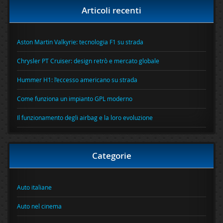
Articoli recenti
Aston Martin Valkyrie: tecnologia F1 su strada
Chrysler PT Cruiser: design retrò e mercato globale
Hummer H1: l’eccesso americano su strada
Come funziona un impianto GPL moderno
Il funzionamento degli airbag e la loro evoluzione
Categorie
Auto italiane
Auto nel cinema