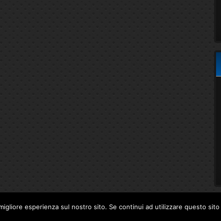
migliore esperienza sul nostro sito. Se continui ad utilizzare questo sit