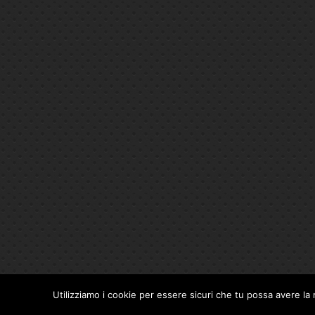
Utilizziamo i cookie per essere sicuri che tu possa avere la 
Privacy Policy
|
Cookie Policy