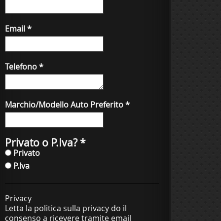
Email
*
Telefono
*
Marchio/Modello Auto Preferito
*
Privato o P.Iva?
*
Privato
P.Iva
Privacy
Letta la politica sulla privacy do il
consenso a ricevere tramite email