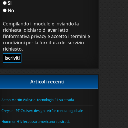
Si
No
Compilando il modulo e inviando la
richiesta, dichiaro di aver letto
l’informativa privacy e accetto i termini e
condizioni per la fornitura del servizio
richiesto.
Articoli recenti
Aston Martin Valkyrie: tecnologia F1 su strada
Chrysler PT Cruiser: design retrò e mercato globale
Hummer H1: l’eccesso americano su strada