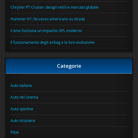
Chrysler PT Cruiser: design retrò e mercato globale
Hummer H1: l’eccesso americano su strada
Come funziona un impianto GPL moderno
Il funzionamento degli airbag e la loro evoluzione
Categorie
Auto italiane
Auto nel cinema
Auto sportive
Auto straniere
Piloti