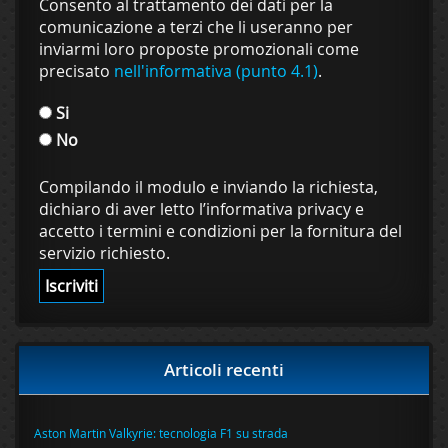
Consento al trattamento dei dati per la
comunicazione a terzi che li useranno per
inviarmi loro proposte promozionali come
precisato
nell'informativa (punto 4.1)
.
Si
No
Compilando il modulo e inviando la richiesta,
dichiaro di aver letto l’informativa privacy e
accetto i termini e condizioni per la fornitura del
servizio richiesto.
Articoli recenti
Aston Martin Valkyrie: tecnologia F1 su strada