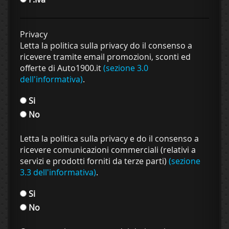
Privacy
Letta la politica sulla privacy do il consenso a
ricevere tramite email promozioni, sconti ed
offerte di Auto1900.it
(sezione 3.0
dell'informativa)
.
Si
No
Letta la politica sulla privacy e do il consenso a
ricevere comunicazioni commerciali (relativi a
servizi e prodotti forniti da terze parti)
(sezione
3.3 dell'informativa)
.
Si
No