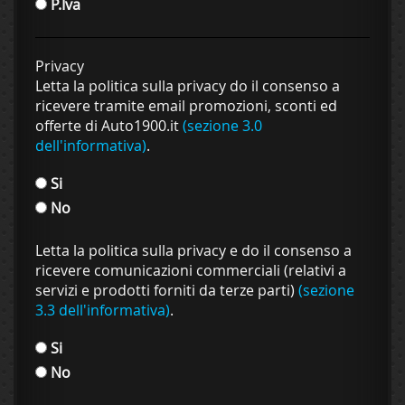
P.Iva
Privacy
Letta la politica sulla privacy do il consenso a
ricevere tramite email promozioni, sconti ed
offerte di Auto1900.it
(sezione 3.0
dell'informativa)
.
Si
No
Letta la politica sulla privacy e do il consenso a
ricevere comunicazioni commerciali (relativi a
servizi e prodotti forniti da terze parti)
(sezione
3.3 dell'informativa)
.
Si
No