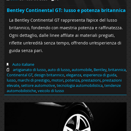
Bentley Continental GT: lusso e potenza britannica
La Bentley Continental GT rappresenta l’apice del lusso
britannico, fondendo con maestria potenza e raffinatezza.
Ogni dettaglio, dalle linee affilate ai materiali pregiati,
riflette un’eredità senza tempo, offrendo un’esperienza di
guida senza pari.
Auto italiane
artigianato di lusso
,
auto di lusso
,
automobile
,
Bentley
,
britannica
,
Continental GT
,
design britannico
,
eleganza
,
esperienza di guida
,
lusso
,
marchi di prestigio
,
motori
,
potenza
,
prestazioni
,
prestazioni
elevate
,
settore automotive
,
tecnologia automobilistica
,
tendenze
automobilistiche
,
veicolo di lusso