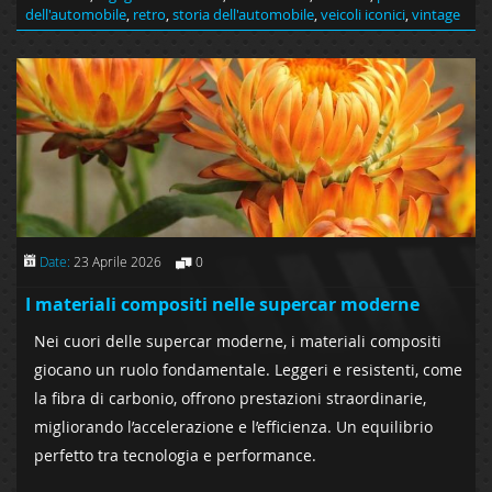
dell'automobile
,
retro
,
storia dell'automobile
,
veicoli iconici
,
vintage
Date:
23 Aprile 2026
0
I materiali compositi nelle supercar moderne
Nei cuori delle supercar moderne, i materiali compositi
giocano un ruolo fondamentale. Leggeri e resistenti, come
la fibra di carbonio, offrono prestazioni straordinarie,
migliorando l’accelerazione e l’efficienza. Un equilibrio
perfetto tra tecnologia e performance.