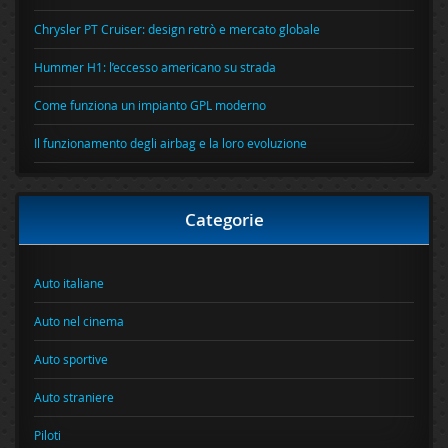
Chrysler PT Cruiser: design retrò e mercato globale
Hummer H1: l’eccesso americano su strada
Come funziona un impianto GPL moderno
Il funzionamento degli airbag e la loro evoluzione
Categorie
Auto italiane
Auto nel cinema
Auto sportive
Auto straniere
Piloti