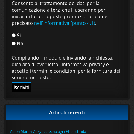
Consento al trattamento dei dati per la
comunicazione a terzi che li useranno per
inviarmi loro proposte promozionali come
precisato
nell'informativa (punto 4.1)
.
Si
No
Compilando il modulo e inviando la richiesta,
dichiaro di aver letto l’informativa privacy e
accetto i termini e condizioni per la fornitura del
servizio richiesto.
Articoli recenti
Aston Martin Valkyrie: tecnologia F1 su strada