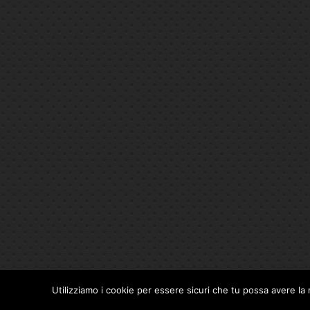
Utilizziamo i cookie per essere sicuri che tu possa avere la 
Privacy Policy
|
Cookie Policy