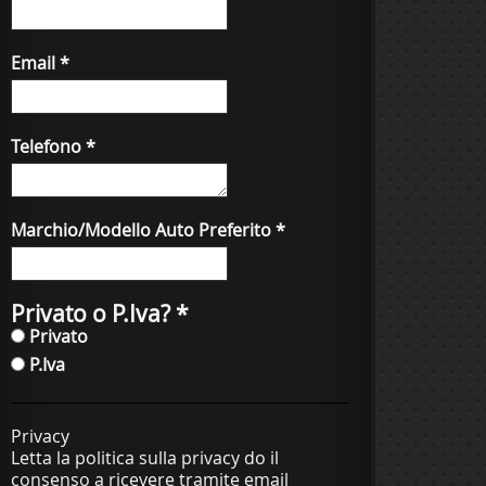
Email
*
Telefono
*
Marchio/Modello Auto Preferito
*
Privato o P.Iva?
*
Privato
P.Iva
Privacy
Letta la politica sulla privacy do il
consenso a ricevere tramite email