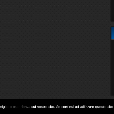
migliore esperienza sul nostro sito. Se continui ad utilizzare questo sit