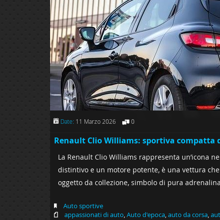
Date:
11 Marzo 2026
0
Renault Clio Williams: sportiva compatta 
La Renault Clio Williams rappresenta un’icona ne
distintivo e un motore potente, è una vettura che
oggetto da collezione, simbolo di pura adrenalina
Auto sportive
appassionati di auto
,
Auto d'epoca
,
auto da corsa
,
aut