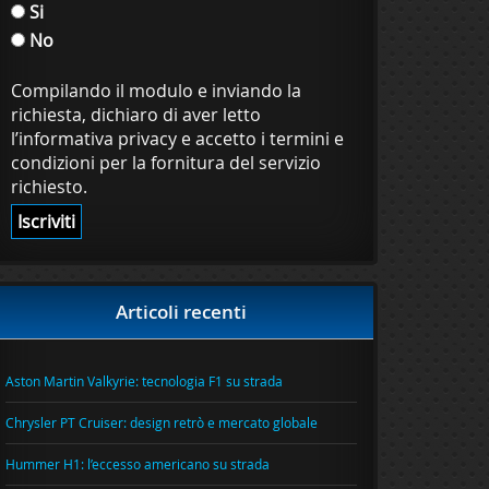
Si
No
Compilando il modulo e inviando la
richiesta, dichiaro di aver letto
l’informativa privacy e accetto i termini e
condizioni per la fornitura del servizio
richiesto.
Articoli recenti
Aston Martin Valkyrie: tecnologia F1 su strada
Chrysler PT Cruiser: design retrò e mercato globale
Hummer H1: l’eccesso americano su strada