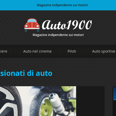
Magazine indipendente sui motori
Magazine indipendente sui motori
niere
Auto nel cinema
Piloti
Auto sportive
sionati di auto