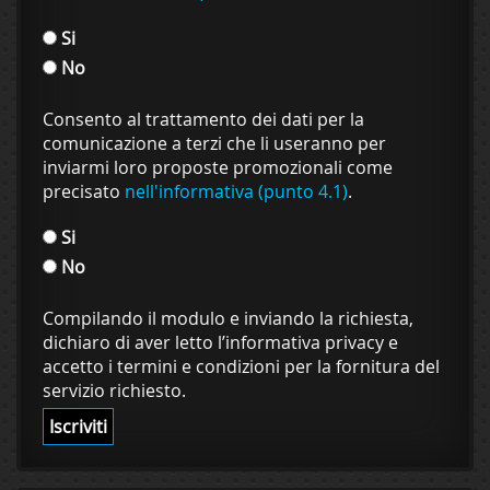
Si
No
Consento al trattamento dei dati per la
comunicazione a terzi che li useranno per
inviarmi loro proposte promozionali come
precisato
nell'informativa (punto 4.1)
.
Si
No
Compilando il modulo e inviando la richiesta,
dichiaro di aver letto l’informativa privacy e
accetto i termini e condizioni per la fornitura del
servizio richiesto.