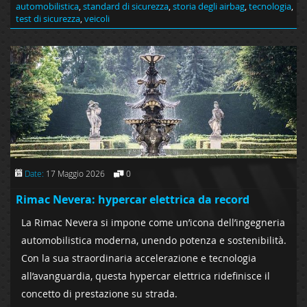
automobilistica
,
standard di sicurezza
,
storia degli airbag
,
tecnologia
,
test di sicurezza
,
veicoli
Date:
17 Maggio 2026
0
Rimac Nevera: hypercar elettrica da record
La Rimac Nevera si impone come un’icona dell’ingegneria
automobilistica moderna, unendo potenza e sostenibilità.
Con la sua straordinaria accelerazione e tecnologia
all’avanguardia, questa hypercar elettrica ridefinisce il
concetto di prestazione su strada.