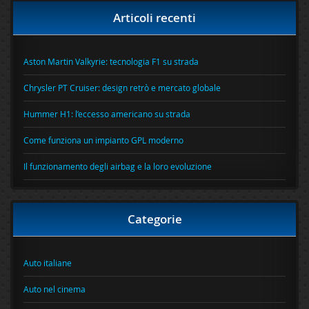
Articoli recenti
Aston Martin Valkyrie: tecnologia F1 su strada
Chrysler PT Cruiser: design retrò e mercato globale
Hummer H1: l’eccesso americano su strada
Come funziona un impianto GPL moderno
Il funzionamento degli airbag e la loro evoluzione
Categorie
Auto italiane
Auto nel cinema