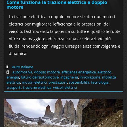
Come funziona la trazione elettrica a doppio
motore
La trazione elettrica a doppio motore sfrutta due motori
elettrici per migliorare l’efficienza e le prestazioni del
veicolo. Distribuendo la potenza su tutte e quattro le ruote,
offre una maggiore aderenza e una accelerazione più
fluida, rendendo ogni viaggio un’esperienza coinvolgente e
dinamica.
Auto italiane
automotive
,
doppio motore
,
efficienza energetica
,
elettrico
,
energia
,
futuro dell'automotive
,
ingegneria
,
innovazione
,
mobilità
elettrica
,
motori elettrici
,
prestazioni
,
sostenibilità
,
tecnologia
,
trasporti
,
trazione elettrica
,
veicoli elettrici