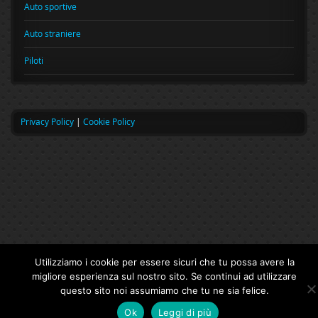
Auto sportive
Auto straniere
Piloti
Privacy Policy
|
Cookie Policy
Utilizziamo i cookie per essere sicuri che tu possa avere la
migliore esperienza sul nostro sito. Se continui ad utilizzare
questo sito noi assumiamo che tu ne sia felice.
Ok
Leggi di più