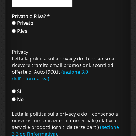
Privato o P.Iva?
*
Privato
P.Iva
Privacy
Letta la politica sulla privacy do il consenso a
ricevere tramite email promozioni, sconti ed
offerte di Auto1900.it
(sezione 3.0
dell'informativa)
.
Si
No
Letta la politica sulla privacy e do il consenso a
ricevere comunicazioni commerciali (relativi a
servizi e prodotti forniti da terze parti)
(sezione
3.3 dell'informativa)
.