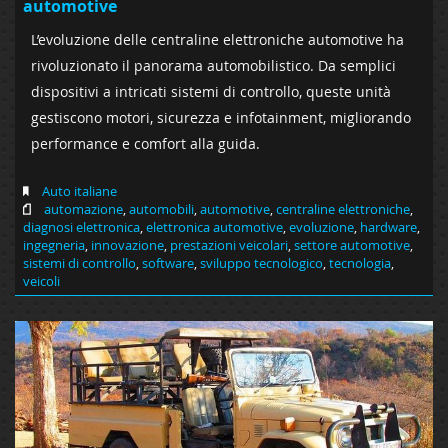
automotive
L’evoluzione delle centraline elettroniche automotive ha
rivoluzionato il panorama automobilistico. Da semplici
dispositivi a intricati sistemi di controllo, queste unità
gestiscono motori, sicurezza e infotainment, migliorando
performance e comfort alla guida.
Auto italiane
automazione
,
automobili
,
automotive
,
centraline elettroniche
,
diagnosi elettronica
,
elettronica automotive
,
evoluzione
,
hardware
,
ingegneria
,
innovazione
,
prestazioni veicolari
,
settore automotive
,
sistemi di controllo
,
software
,
sviluppo tecnologico
,
tecnologia
,
veicoli