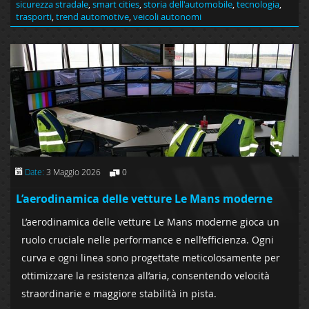
sicurezza stradale
,
smart cities
,
storia dell'automobile
,
tecnologia
,
trasporti
,
trend automotive
,
veicoli autonomi
Date:
3 Maggio 2026
0
L’aerodinamica delle vetture Le Mans moderne
L’aerodinamica delle vetture Le Mans moderne gioca un
ruolo cruciale nelle performance e nell’efficienza. Ogni
curva e ogni linea sono progettate meticolosamente per
ottimizzare la resistenza all’aria, consentendo velocità
straordinarie e maggiore stabilità in pista.