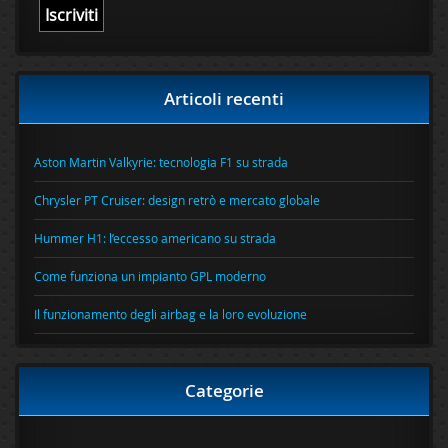
Articoli recenti
Aston Martin Valkyrie: tecnologia F1 su strada
Chrysler PT Cruiser: design retrò e mercato globale
Hummer H1: l’eccesso americano su strada
Come funziona un impianto GPL moderno
Il funzionamento degli airbag e la loro evoluzione
Categorie