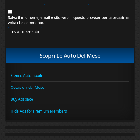
Salva il mio nome, email e sito web in questo browser per la prossima
volta che commento.
Scopri Le Auto Del Mese
Elenco Automobili
Occasioni del Mese
Buy Adspace
Hide Ads for Premium Members