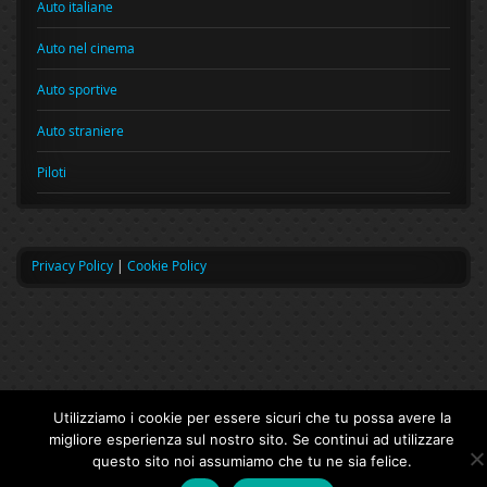
Auto italiane
Auto nel cinema
Auto sportive
Auto straniere
Piloti
Privacy Policy
|
Cookie Policy
Utilizziamo i cookie per essere sicuri che tu possa avere la
migliore esperienza sul nostro sito. Se continui ad utilizzare
questo sito noi assumiamo che tu ne sia felice.