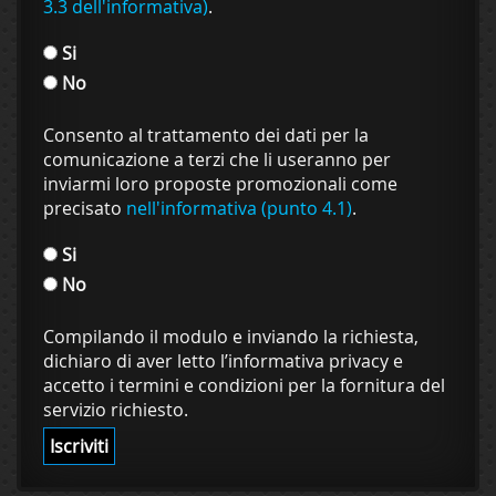
3.3 dell'informativa)
.
Si
No
Consento al trattamento dei dati per la
comunicazione a terzi che li useranno per
inviarmi loro proposte promozionali come
precisato
nell'informativa (punto 4.1)
.
Si
No
Compilando il modulo e inviando la richiesta,
dichiaro di aver letto l’informativa privacy e
accetto i termini e condizioni per la fornitura del
servizio richiesto.