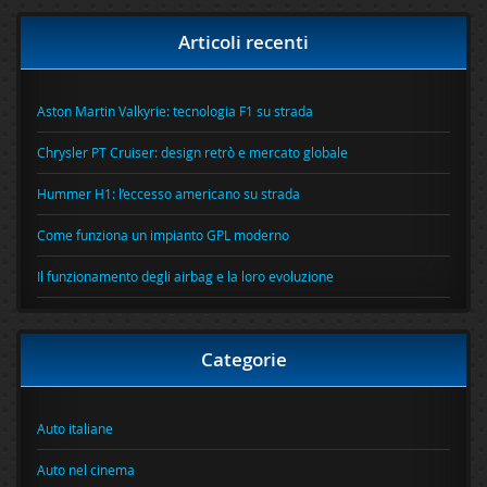
Articoli recenti
Aston Martin Valkyrie: tecnologia F1 su strada
Chrysler PT Cruiser: design retrò e mercato globale
Hummer H1: l’eccesso americano su strada
Come funziona un impianto GPL moderno
Il funzionamento degli airbag e la loro evoluzione
Categorie
Auto italiane
Auto nel cinema