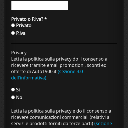
Privato o P.Iva?
*
Privato
P.Iva
Privacy
Letta la politica sulla privacy do il consenso a
ricevere tramite email promozioni, sconti ed
offerte di Auto1900.it
(sezione 3.0
dell'informativa)
.
Si
No
Letta la politica sulla privacy e do il consenso a
ricevere comunicazioni commerciali (relativi a
servizi e prodotti forniti da terze parti)
(sezione