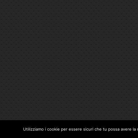
Utilizziamo i cookie per essere sicuri che tu possa avere la 
Privacy Policy
|
Cookie Policy