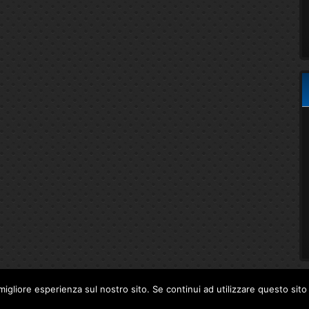
migliore esperienza sul nostro sito. Se continui ad utilizzare questo sit