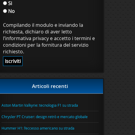
Si
No
Compilando il modulo e inviando la
richiesta, dichiaro di aver letto
l’informativa privacy e accetto i termini e
condizioni per la fornitura del servizio
richiesto.
Articoli recenti
Aston Martin Valkyrie: tecnologia F1 su strada
Chrysler PT Cruiser: design retrò e mercato globale
Hummer H1: l’eccesso americano su strada