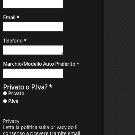
Email
*
Telefono
*
Marchio/Modello Auto Preferito
*
Privato o P.Iva?
*
Privato
P.Iva
Privacy
Letta la politica sulla privacy do il
consenso a ricevere tramite email