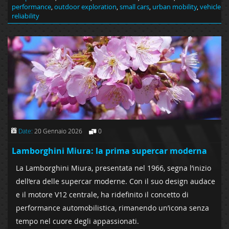
performance
,
outdoor exploration
,
small cars
,
urban mobility
,
vehicle
reliability
Date:
20 Gennaio 2026
0
Lamborghini Miura: la prima supercar moderna
La Lamborghini Miura, presentata nel 1966, segna l’inizio
dell’era delle supercar moderne. Con il suo design audace
e il motore V12 centrale, ha ridefinito il concetto di
performance automobilistica, rimanendo un’icona senza
tempo nel cuore degli appassionati.