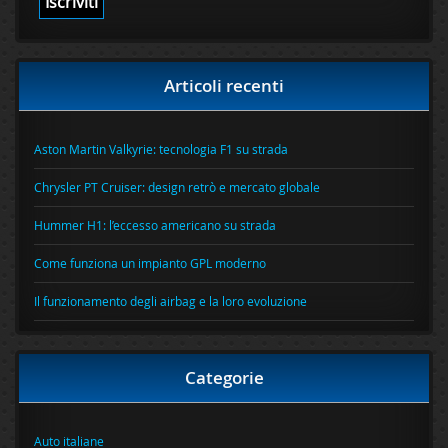
Articoli recenti
Aston Martin Valkyrie: tecnologia F1 su strada
Chrysler PT Cruiser: design retrò e mercato globale
Hummer H1: l’eccesso americano su strada
Come funziona un impianto GPL moderno
Il funzionamento degli airbag e la loro evoluzione
Categorie
Auto italiane