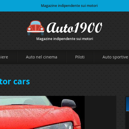
Magazine indipendente sui motori
Magazine indipendente sui motori
niere
Auto nel cinema
Piloti
Auto sportive
tor cars