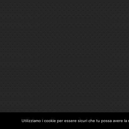
Utilizziamo i cookie per essere sicuri che tu possa avere la 
Privacy Policy
|
Cookie Policy