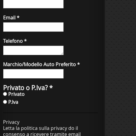
Email
*
Telefono
*
Marchio/Modello Auto Preferito
*
Privato o P.Iva?
*
Privato
P.Iva
Privacy
Letta la politica sulla privacy do il
consenso a ricevere tramite email