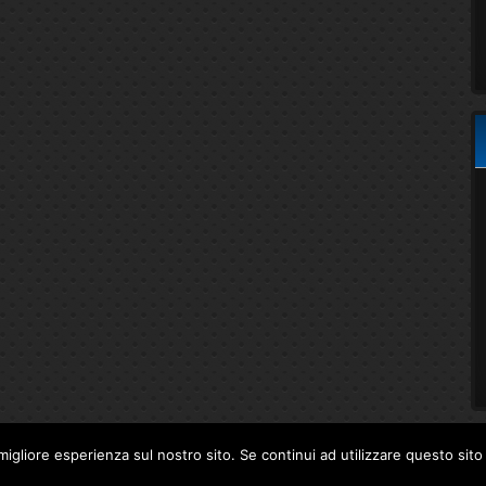
migliore esperienza sul nostro sito. Se continui ad utilizzare questo sit