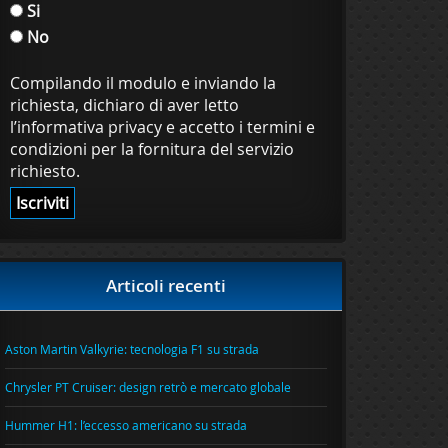
Si
No
Compilando il modulo e inviando la
richiesta, dichiaro di aver letto
l’informativa privacy e accetto i termini e
condizioni per la fornitura del servizio
richiesto.
Articoli recenti
Aston Martin Valkyrie: tecnologia F1 su strada
Chrysler PT Cruiser: design retrò e mercato globale
Hummer H1: l’eccesso americano su strada