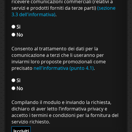
ricevere comunicazioni commerciali (relativi a
servizi e prodotti forniti da terze parti)
(sezione
3.3 dell'informativa)
.
Si
No
Consento al trattamento dei dati per la
comunicazione a terzi che li useranno per
inviarmi loro proposte promozionali come
precisato
nell'informativa (punto 4.1)
.
Si
No
Compilando il modulo e inviando la richiesta,
dichiaro di aver letto l’informativa privacy e
accetto i termini e condizioni per la fornitura del
servizio richiesto.