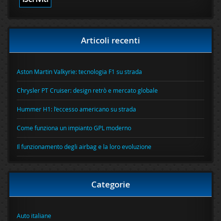
Articoli recenti
Aston Martin Valkyrie: tecnologia F1 su strada
Chrysler PT Cruiser: design retrò e mercato globale
Hummer H1: l’eccesso americano su strada
Come funziona un impianto GPL moderno
Il funzionamento degli airbag e la loro evoluzione
Categorie
Auto italiane