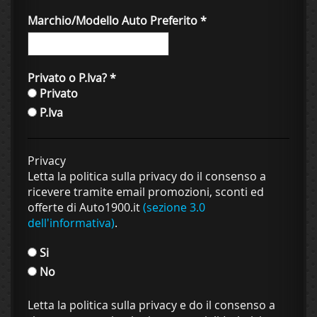
Marchio/Modello Auto Preferito
*
Privato o P.Iva?
*
Privato
P.Iva
Privacy
Letta la politica sulla privacy do il consenso a
ricevere tramite email promozioni, sconti ed
offerte di Auto1900.it
(sezione 3.0
dell'informativa)
.
Si
No
Letta la politica sulla privacy e do il consenso a