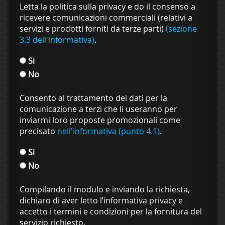
Letta la politica sulla privacy e do il consenso a
ricevere comunicazioni commerciali (relativi a
servizi e prodotti forniti da terze parti)
(sezione
3.3 dell'informativa)
.
Si
No
Consento al trattamento dei dati per la
comunicazione a terzi che li useranno per
inviarmi loro proposte promozionali come
precisato
nell'informativa (punto 4.1)
.
Si
No
Compilando il modulo e inviando la richiesta,
dichiaro di aver letto l’informativa privacy e
accetto i termini e condizioni per la fornitura del
servizio richiesto.