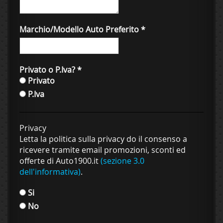
Marchio/Modello Auto Preferito
*
Privato o P.Iva?
*
Privato
P.Iva
Privacy
Letta la politica sulla privacy do il consenso a
ricevere tramite email promozioni, sconti ed
offerte di Auto1900.it
(sezione 3.0
dell'informativa)
.
Si
No