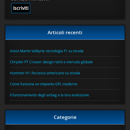
Articoli recenti
Aston Martin Valkyrie: tecnologia F1 su strada
Chrysler PT Cruiser: design retrò e mercato globale
Hummer H1: l’eccesso americano su strada
Come funziona un impianto GPL moderno
Il funzionamento degli airbag e la loro evoluzione
Categorie