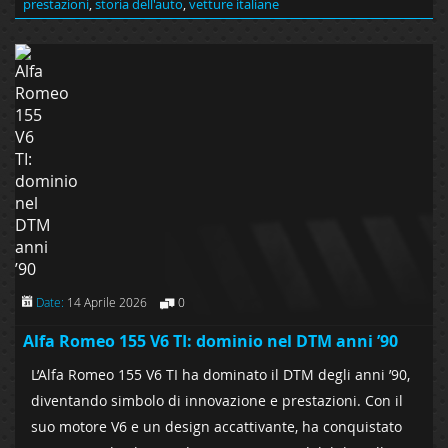
prestazioni
,
storia dell'auto
,
vetture italiane
Date:
14 Aprile 2026
0
Alfa Romeo 155 V6 TI: dominio nel DTM anni ’90
L’Alfa Romeo 155 V6 TI ha dominato il DTM degli anni ’90,
diventando simbolo di innovazione e prestazioni. Con il
suo motore V6 e un design accattivante, ha conquistato