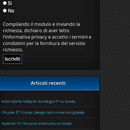
Si
No
Compilando il modulo e inviando la
richiesta, dichiaro di aver letto
l’informativa privacy e accetto i termini e
condizioni per la fornitura del servizio
richiesto.
Articoli recenti
Aston Martin Valkyrie: tecnologia F1 su strada
Chrysler PT Cruiser: design retrò e mercato globale
Hummer H1: l’eccesso americano su strada