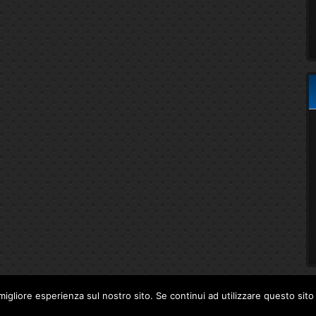
migliore esperienza sul nostro sito. Se continui ad utilizzare questo sit