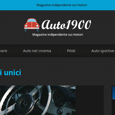
Magazine indipendente sui motori
Magazine indipendente sui motori
niere
Auto nel cinema
Piloti
Auto sportive
i unici