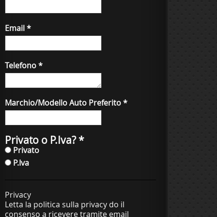
Email
*
Telefono
*
Marchio/Modello Auto Preferito
*
Privato o P.Iva?
*
Privato
P.Iva
Privacy
Letta la politica sulla privacy do il
consenso a ricevere tramite email