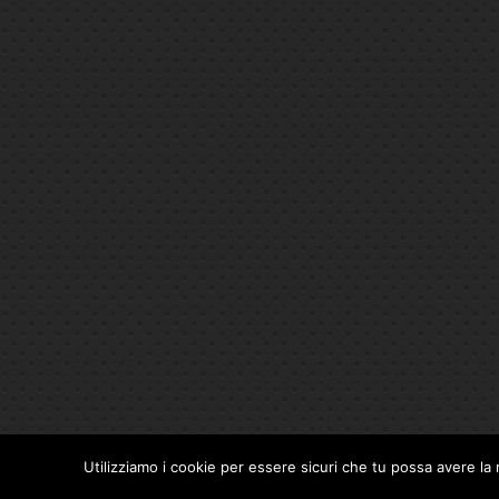
Utilizziamo i cookie per essere sicuri che tu possa avere la 
Privacy Policy
|
Cookie Policy