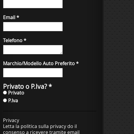
Email
*
Telefono
*
Marchio/Modello Auto Preferito
*
Privato o P.Iva?
*
Privato
P.Iva
Privacy
Letta la politica sulla privacy do il
consenso a ricevere tramite email