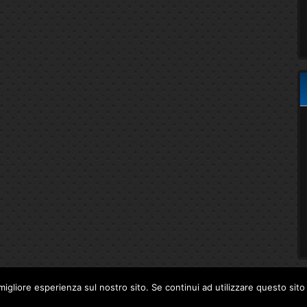
migliore esperienza sul nostro sito. Se continui ad utilizzare questo sit