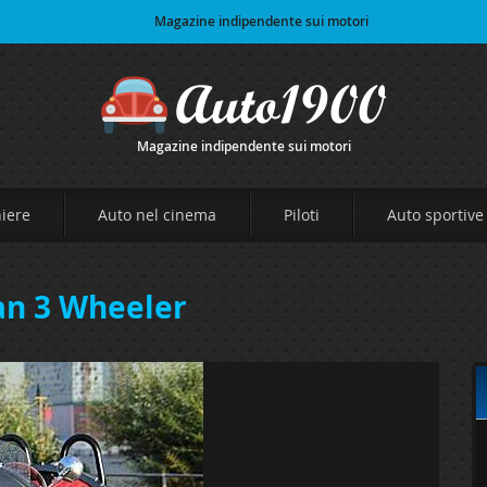
Magazine indipendente sui motori
Magazine indipendente sui motori
niere
Auto nel cinema
Piloti
Auto sportive
n 3 Wheeler