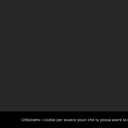
Utilizziamo i cookie per essere sicuri che tu possa avere la 
Privacy Policy
|
Cookie Policy