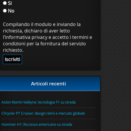
Si
No
Compilando il modulo e inviando la
richiesta, dichiaro di aver letto
l’informativa privacy e accetto i termini e
condizioni per la fornitura del servizio
richiesto.
Articoli recenti
Aston Martin Valkyrie: tecnologia F1 su strada
Chrysler PT Cruiser: design retrò e mercato globale
Hummer H1: l’eccesso americano su strada