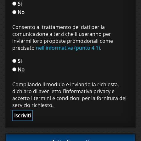
Si
No
Consento al trattamento dei dati per la
comunicazione a terzi che li useranno per
inviarmi loro proposte promozionali come
precisato
nell'informativa (punto 4.1)
.
Si
No
Compilando il modulo e inviando la richiesta,
dichiaro di aver letto l’informativa privacy e
accetto i termini e condizioni per la fornitura del
servizio richiesto.