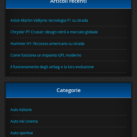
Articoli recenti
Aston Martin Valkyrie: tecnologia F1 su strada
Chrysler PT Cruiser: design retrò e mercato globale
Hummer H1: l’eccesso americano su strada
Come funziona un impianto GPL moderno
Il funzionamento degli airbag e la loro evoluzione
Categorie
Auto italiane
Auto nel cinema
Auto sportive