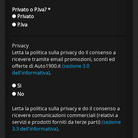
Privato o P.Iva?
*
Privato
P.Iva
Privacy
Letta la politica sulla privacy do il consenso a
ricevere tramite email promozioni, sconti ed
offerte di Auto1900.it
(sezione 3.0
dell'informativa)
.
Si
No
Letta la politica sulla privacy e do il consenso a
ricevere comunicazioni commerciali (relativi a
servizi e prodotti forniti da terze parti)
(sezione
3.3 dell'informativa)
.