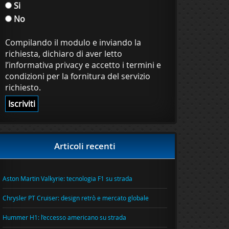
Si
No
Compilando il modulo e inviando la
richiesta, dichiaro di aver letto
l’informativa privacy e accetto i termini e
condizioni per la fornitura del servizio
richiesto.
Articoli recenti
Aston Martin Valkyrie: tecnologia F1 su strada
Chrysler PT Cruiser: design retrò e mercato globale
Hummer H1: l’eccesso americano su strada