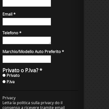
Email
*
Telefono
*
Marchio/Modello Auto Preferito
*
Privato o P.Iva?
*
Privato
P.Iva
Privacy
Letta la politica sulla privacy do il
consenso a ricevere tramite email