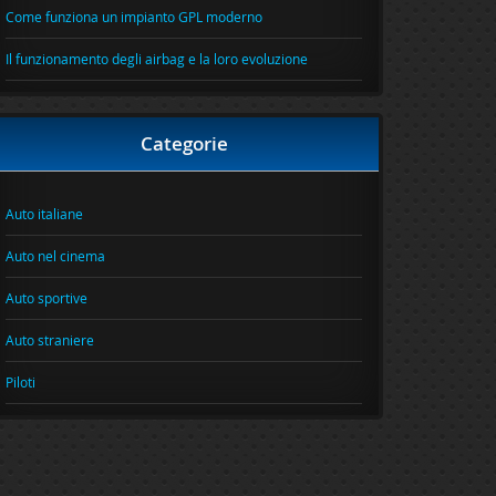
Come funziona un impianto GPL moderno
Il funzionamento degli airbag e la loro evoluzione
Categorie
Auto italiane
Auto nel cinema
Auto sportive
Auto straniere
Piloti