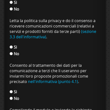
Si
No
Letta la politica sulla privacy e do il consenso a
ricevere comunicazioni commerciali (relativi a
servizi e prodotti forniti da terze parti)
(sezione
3.3 dell'informativa)
.
Si
No
Consento al trattamento dei dati per la
comunicazione a terzi che li useranno per
inviarmi loro proposte promozionali come
precisato
nell'informativa (punto 4.1)
.
Si
No