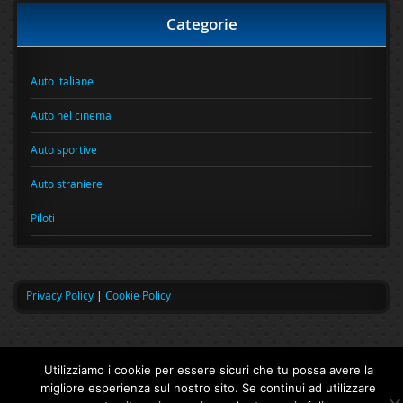
Categorie
Auto italiane
Auto nel cinema
Auto sportive
Auto straniere
Piloti
Privacy Policy
|
Cookie Policy
Utilizziamo i cookie per essere sicuri che tu possa avere la
migliore esperienza sul nostro sito. Se continui ad utilizzare