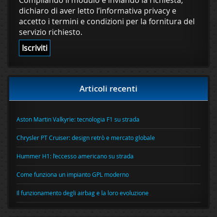
Compilando il modulo e inviando la richiesta,
dichiaro di aver letto l’informativa privacy e
accetto i termini e condizioni per la fornitura del
servizio richiesto.
Articoli recenti
Aston Martin Valkyrie: tecnologia F1 su strada
Chrysler PT Cruiser: design retrò e mercato globale
Hummer H1: l’eccesso americano su strada
Come funziona un impianto GPL moderno
Il funzionamento degli airbag e la loro evoluzione