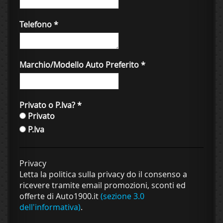
Telefono
*
Marchio/Modello Auto Preferito
*
Privato o P.Iva?
*
Privato
P.Iva
Privacy
Letta la politica sulla privacy do il consenso a
ricevere tramite email promozioni, sconti ed
offerte di Auto1900.it
(sezione 3.0
dell'informativa)
.