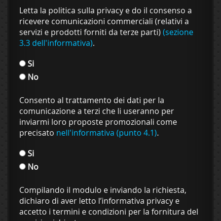
Letta la politica sulla privacy e do il consenso a
ricevere comunicazioni commerciali (relativi a
servizi e prodotti forniti da terze parti)
(sezione
3.3 dell'informativa)
.
Si
No
Consento al trattamento dei dati per la
comunicazione a terzi che li useranno per
inviarmi loro proposte promozionali come
precisato
nell'informativa (punto 4.1)
.
Si
No
Compilando il modulo e inviando la richiesta,
dichiaro di aver letto l’informativa privacy e
accetto i termini e condizioni per la fornitura del