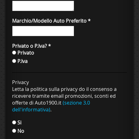
Marchio/Modello Auto Preferito
*
Privato o P.Iva?
*
Privato
P.Iva
Privacy
Letta la politica sulla privacy do il consenso a
ricevere tramite email promozioni, sconti ed
offerte di Auto1900.it
(sezione 3.0
dell'informativa)
.
Si
No