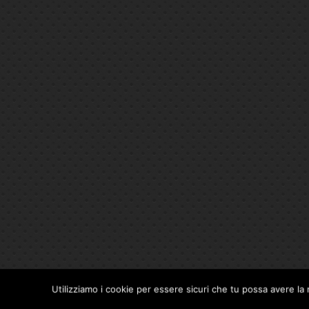
Utilizziamo i cookie per essere sicuri che tu possa avere la 
Privacy Policy
|
Cookie Policy