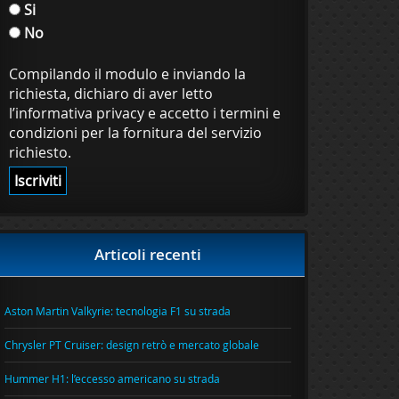
Si
No
Compilando il modulo e inviando la
richiesta, dichiaro di aver letto
l’informativa privacy e accetto i termini e
condizioni per la fornitura del servizio
richiesto.
Articoli recenti
Aston Martin Valkyrie: tecnologia F1 su strada
Chrysler PT Cruiser: design retrò e mercato globale
Hummer H1: l’eccesso americano su strada