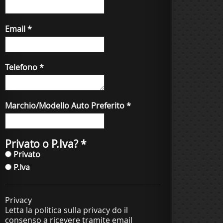
Email
*
Telefono
*
Marchio/Modello Auto Preferito
*
Privato o P.Iva?
*
Privato
P.Iva
Privacy
Letta la politica sulla privacy do il
consenso a ricevere tramite email