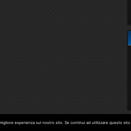
migliore esperienza sul nostro sito. Se continui ad utilizzare questo sit