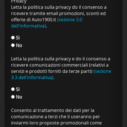
Privacy
Letta la politica sulla privacy do il consenso a
ricevere tramite email promozioni, sconti ed
offerte di Auto1900.it
(sezione 3.0
dell'informativa)
.
Si
No
Letta la politica sulla privacy e do il consenso a
ricevere comunicazioni commerciali (relativi a
servizi e prodotti forniti da terze parti)
(sezione
3.3 dell'informativa)
.
Si
No
Consento al trattamento dei dati per la
comunicazione a terzi che li useranno per
inviarmi loro proposte promozionali come