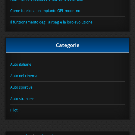
Come funziona un impianto GPL moderno
Il funzionamento degli airbag e la loro evoluzione
Categorie
Auto italiane
Auto nel cinema
Auto sportive
Auto straniere
Piloti