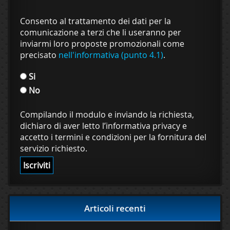
Consento al trattamento dei dati per la
comunicazione a terzi che li useranno per
inviarmi loro proposte promozionali come
precisato
nell'informativa (punto 4.1)
.
Si
No
Compilando il modulo e inviando la richiesta,
dichiaro di aver letto l’informativa privacy e
accetto i termini e condizioni per la fornitura del
servizio richiesto.
Articoli recenti