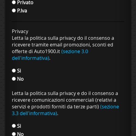
Privato
P.Iva
Privacy
Letta la politica sulla privacy do il consenso a
ricevere tramite email promozioni, sconti ed
offerte di Auto1900.it
(sezione 3.0
dell'informativa)
.
Si
No
Letta la politica sulla privacy e do il consenso a
ricevere comunicazioni commerciali (relativi a
servizi e prodotti forniti da terze parti)
(sezione
3.3 dell'informativa)
.
Si
No