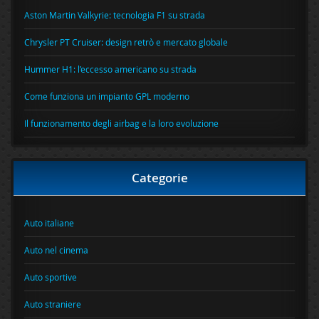
Aston Martin Valkyrie: tecnologia F1 su strada
Chrysler PT Cruiser: design retrò e mercato globale
Hummer H1: l’eccesso americano su strada
Come funziona un impianto GPL moderno
Il funzionamento degli airbag e la loro evoluzione
Categorie
Auto italiane
Auto nel cinema
Auto sportive
Auto straniere