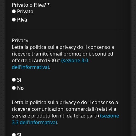
Privato o P.Iva?
*
Privato
P.Iva
Privacy
Letta la politica sulla privacy do il consenso a
ricevere tramite email promozioni, sconti ed
offerte di Auto1900.it
(sezione 3.0
dell'informativa)
.
Si
No
Letta la politica sulla privacy e do il consenso a
ricevere comunicazioni commerciali (relativi a
servizi e prodotti forniti da terze parti)
(sezione
3.3 dell'informativa)
.
Si