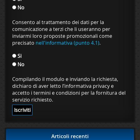
No
Consento al trattamento dei dati per la
comunicazione a terzi che li useranno per
inviarmi loro proposte promozionali come
precisato
nell'informativa (punto 4.1)
.
Si
No
Compilando il modulo e inviando la richiesta,
dichiaro di aver letto l’informativa privacy e
accetto i termini e condizioni per la fornitura del
servizio richiesto.
Articoli recenti