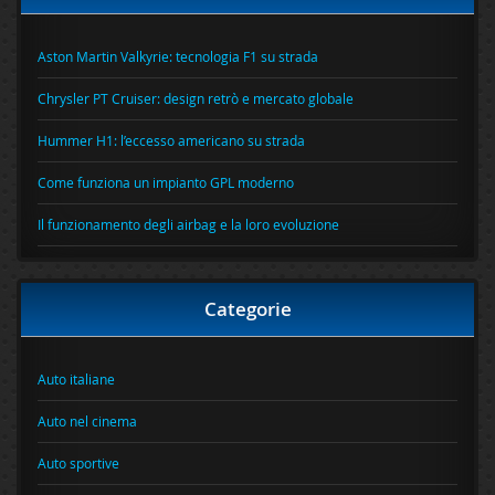
Aston Martin Valkyrie: tecnologia F1 su strada
Chrysler PT Cruiser: design retrò e mercato globale
Hummer H1: l’eccesso americano su strada
Come funziona un impianto GPL moderno
Il funzionamento degli airbag e la loro evoluzione
Categorie
Auto italiane
Auto nel cinema
Auto sportive