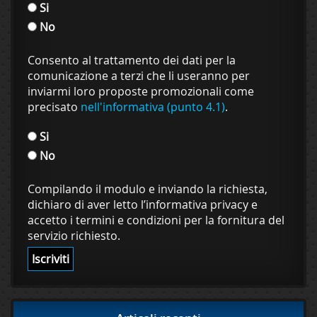
Si
No
Consento al trattamento dei dati per la
comunicazione a terzi che li useranno per
inviarmi loro proposte promozionali come
precisato
nell'informativa (punto 4.1)
.
Si
No
Compilando il modulo e inviando la richiesta,
dichiaro di aver letto l’informativa privacy e
accetto i termini e condizioni per la fornitura del
servizio richiesto.