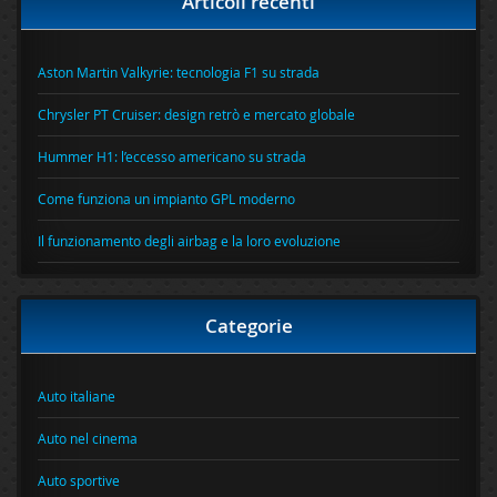
Articoli recenti
Aston Martin Valkyrie: tecnologia F1 su strada
Chrysler PT Cruiser: design retrò e mercato globale
Hummer H1: l’eccesso americano su strada
Come funziona un impianto GPL moderno
Il funzionamento degli airbag e la loro evoluzione
Categorie
Auto italiane
Auto nel cinema
Auto sportive