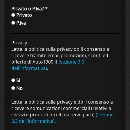
Privato o P.Iva?
*
Privato
P.Iva
Privacy
Letta la politica sulla privacy do il consenso a
ricevere tramite email promozioni, sconti ed
offerte di Auto1900.it
(sezione 3.0
dell'informativa)
.
Si
No
Letta la politica sulla privacy e do il consenso a
ricevere comunicazioni commerciali (relativi a
servizi e prodotti forniti da terze parti)
(sezione
3.3 dell'informativa)
.