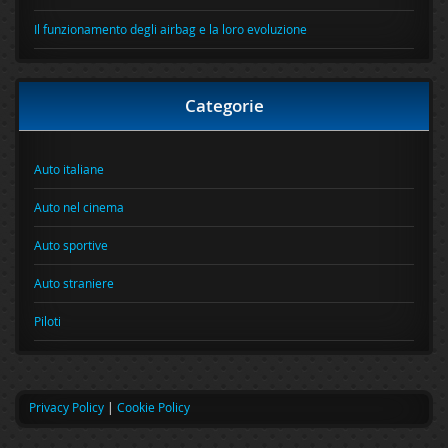
Il funzionamento degli airbag e la loro evoluzione
Categorie
Auto italiane
Auto nel cinema
Auto sportive
Auto straniere
Piloti
Privacy Policy
|
Cookie Policy