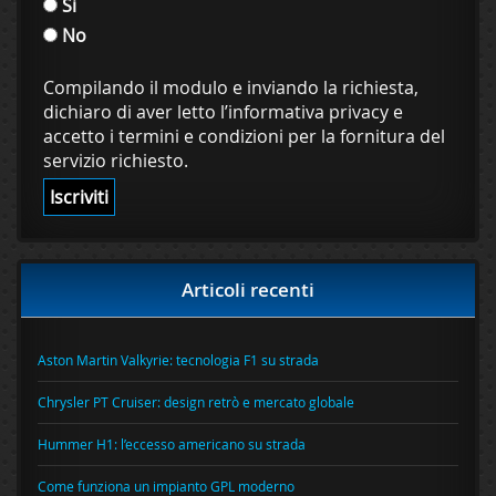
Si
No
Compilando il modulo e inviando la richiesta,
dichiaro di aver letto l’informativa privacy e
accetto i termini e condizioni per la fornitura del
servizio richiesto.
Articoli recenti
Aston Martin Valkyrie: tecnologia F1 su strada
Chrysler PT Cruiser: design retrò e mercato globale
Hummer H1: l’eccesso americano su strada
Come funziona un impianto GPL moderno