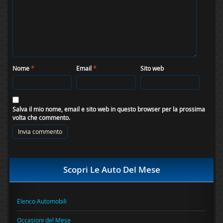
Nome
*
Email
*
Sito web
Salva il mio nome, email e sito web in questo browser per la prossima
volta che commento.
Scopri Le Auto Del Mese
Elenco Automobili
Occasioni del Mese