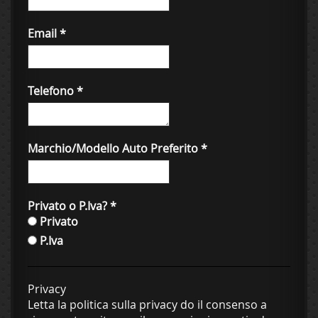
Email
*
Telefono
*
Marchio/Modello Auto Preferito
*
Privato o P.Iva?
*
Privato
P.Iva
Privacy
Letta la politica sulla privacy do il consenso a