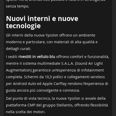
senza tempo.
Nuovi interni e nuove
tecnologie
Gli interni della nuova Ypsilon offrono un ambiente
moderno e particolare, con materiali di alta qualità e
dettagli curati.
I sedili
rivestiti in velluto blu
offrono comfort e funzionalità,
mentre il sistema multimediale S.A.L.A. (Sound Air Light
Augmentation) garantisce un’esperienza di infotainment
completa. Schermi da 10,3 pollici e collegamenti wireless
per Android Auto ed Apple CarPlay rendono l’esperienza di
guida ancora più coinvolgente e connessa.
Dal punto di vista tecnico, la nuova Ypsilon si avvale della
piattaforma CMP del gruppo Stellantis, offrendo flessibilità
nella scelta dei motori.