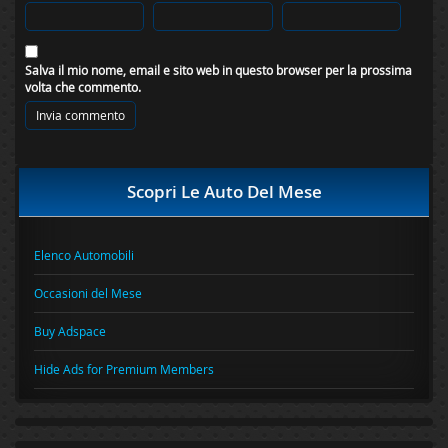
Salva il mio nome, email e sito web in questo browser per la prossima
volta che commento.
Scopri Le Auto Del Mese
Elenco Automobili
Occasioni del Mese
Buy Adspace
Hide Ads for Premium Members