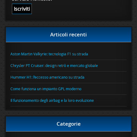
Articoli recenti
Aston Martin Valkyrie: tecnologia F1 su strada
Chrysler PT Cruiser: design retrò e mercato globale
Hummer H1: l’eccesso americano su strada
Come funziona un impianto GPL moderno
Il funzionamento degli airbag e la loro evoluzione
Categorie