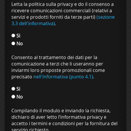
Letta la politica sulla privacy e do il consenso a
ricevere comunicazioni commerciali (relativi a
servizi e prodotti forniti da terze parti)
(sezione
3.3 dell'informativa)
.
Si
No
Consento al trattamento dei dati per la
comunicazione a terzi che li useranno per
inviarmi loro proposte promozionali come
precisato
nell'informativa (punto 4.1)
.
Si
No
Compilando il modulo e inviando la richiesta,
dichiaro di aver letto l’informativa privacy e
accetto i termini e condizioni per la fornitura del
servizio richiesto.