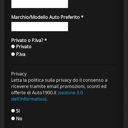
Marchio/Modello Auto Preferito
*
Privato o P.Iva?
*
Privato
P.Iva
Privacy
Letta la politica sulla privacy do il consenso a
ricevere tramite email promozioni, sconti ed
offerte di Auto1900.it
(sezione 3.0
dell'informativa)
.
Si
No