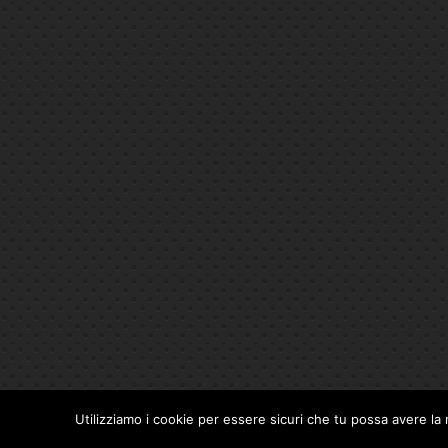
Utilizziamo i cookie per essere sicuri che tu possa avere la 
Privacy Policy
|
Cookie Policy