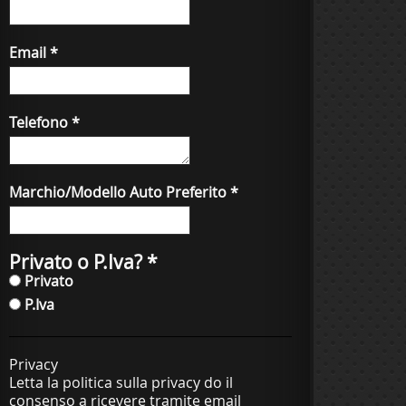
Email
*
Telefono
*
Marchio/Modello Auto Preferito
*
Privato o P.Iva?
*
Privato
P.Iva
Privacy
Letta la politica sulla privacy do il
consenso a ricevere tramite email