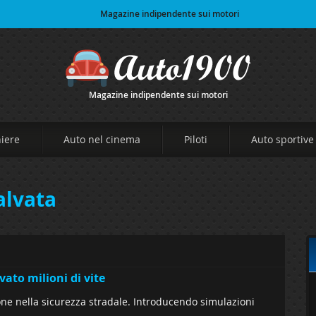
Magazine indipendente sui motori
Magazine indipendente sui motori
niere
Auto nel cinema
Piloti
Auto sportive
alvata
ato milioni di vite
one nella sicurezza stradale. Introducendo simulazioni