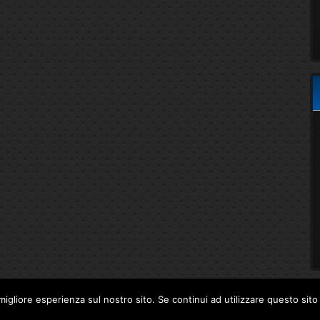
migliore esperienza sul nostro sito. Se continui ad utilizzare questo sit