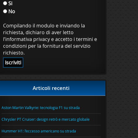
Si
No
Compilando il modulo e inviando la
richiesta, dichiaro di aver letto
l’informativa privacy e accetto i termini e
condizioni per la fornitura del servizio
richiesto.
Articoli recenti
Aston Martin Valkyrie: tecnologia F1 su strada
Chrysler PT Cruiser: design retrò e mercato globale
Hummer H1: l’eccesso americano su strada