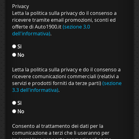
Privacy
Letta la politica sulla privacy do il consenso a
ricevere tramite email promozioni, sconti ed
offerte di Auto1900.it
(sezione 3.0
dell'informativa)
.
Si
No
Letta la politica sulla privacy e do il consenso a
ricevere comunicazioni commerciali (relativi a
servizi e prodotti forniti da terze parti)
(sezione
3.3 dell'informativa)
.
Si
No
Consento al trattamento dei dati per la
comunicazione a terzi che li useranno per