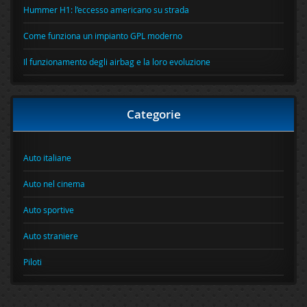
Hummer H1: l’eccesso americano su strada
Come funziona un impianto GPL moderno
Il funzionamento degli airbag e la loro evoluzione
Categorie
Auto italiane
Auto nel cinema
Auto sportive
Auto straniere
Piloti