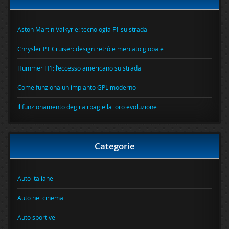
Aston Martin Valkyrie: tecnologia F1 su strada
Chrysler PT Cruiser: design retrò e mercato globale
Hummer H1: l’eccesso americano su strada
Come funziona un impianto GPL moderno
Il funzionamento degli airbag e la loro evoluzione
Categorie
Auto italiane
Auto nel cinema
Auto sportive