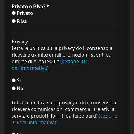
Privato o P.Iva?
*
Privato
P.Iva
Privacy
Letta la politica sulla privacy do il consenso a
ricevere tramite email promozioni, sconti ed
offerte di Auto1900.it
(sezione 3.0
dell'informativa)
.
Si
No
Letta la politica sulla privacy e do il consenso a
ricevere comunicazioni commerciali (relativi a
servizi e prodotti forniti da terze parti)
(sezione
3.3 dell'informativa)
.