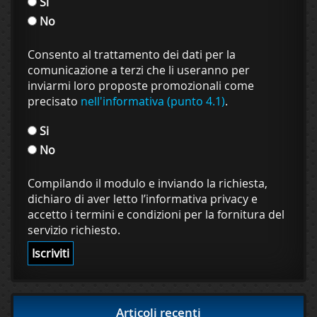
Si
No
Consento al trattamento dei dati per la
comunicazione a terzi che li useranno per
inviarmi loro proposte promozionali come
precisato
nell'informativa (punto 4.1)
.
Si
No
Compilando il modulo e inviando la richiesta,
dichiaro di aver letto l’informativa privacy e
accetto i termini e condizioni per la fornitura del
servizio richiesto.
Articoli recenti