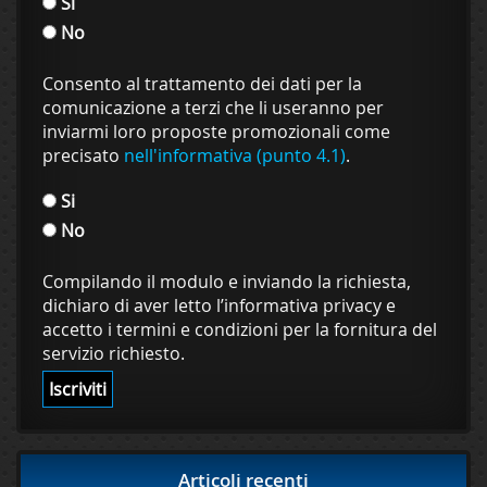
Si
No
Consento al trattamento dei dati per la
comunicazione a terzi che li useranno per
inviarmi loro proposte promozionali come
precisato
nell'informativa (punto 4.1)
.
Si
No
Compilando il modulo e inviando la richiesta,
dichiaro di aver letto l’informativa privacy e
accetto i termini e condizioni per la fornitura del
servizio richiesto.
Articoli recenti