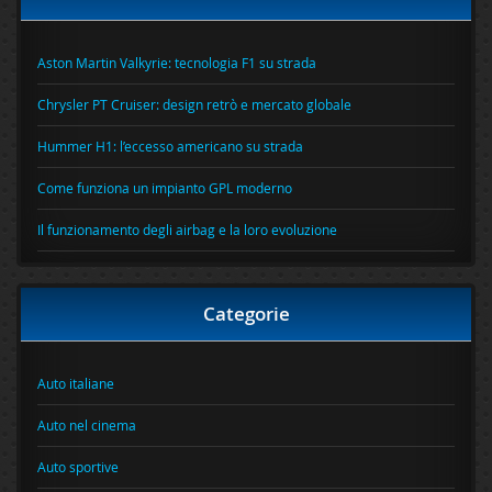
Aston Martin Valkyrie: tecnologia F1 su strada
Chrysler PT Cruiser: design retrò e mercato globale
Hummer H1: l’eccesso americano su strada
Come funziona un impianto GPL moderno
Il funzionamento degli airbag e la loro evoluzione
Categorie
Auto italiane
Auto nel cinema
Auto sportive