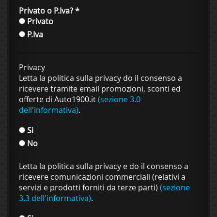
Privato o P.Iva?
*
Privato
P.Iva
Privacy
Letta la politica sulla privacy do il consenso a
ricevere tramite email promozioni, sconti ed
offerte di Auto1900.it
(sezione 3.0
dell'informativa)
.
Si
No
Letta la politica sulla privacy e do il consenso a
ricevere comunicazioni commerciali (relativi a
servizi e prodotti forniti da terze parti)
(sezione
3.3 dell'informativa)
.