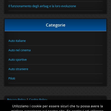
Il funzionamento degli airbag e la loro evoluzione
Categorie
Auto italiane
Auto nel cinema
Auto sportive
Auto straniere
Piloti
Privacy Policy
|
Cookie Policy
Utilizziamo i cookie per essere sicuri che tu possa avere la