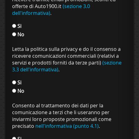
offerte di Auto1900.it
(sezione 3.0
dell'informativa)
.
Si
No
Letta la politica sulla privacy e do il consenso a
ricevere comunicazioni commerciali (relativi a
servizi e prodotti forniti da terze parti)
(sezione
3.3 dell'informativa)
.
Si
No
Consento al trattamento dei dati per la
comunicazione a terzi che li useranno per
inviarmi loro proposte promozionali come
precisato
nell'informativa (punto 4.1)
.
Si