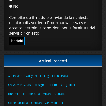
No
Compilando il modulo e inviando la richiesta,
dichiaro di aver letto l’informativa privacy e
accetto i termini e condizioni per la fornitura del
servizio richiesto.
Articoli recenti
Aston Martin Valkyrie: tecnologia F1 su strada
Chrysler PT Cruiser: design retrò e mercato globale
Hummer H1: l’eccesso americano su strada
Come funziona un impianto GPL moderno