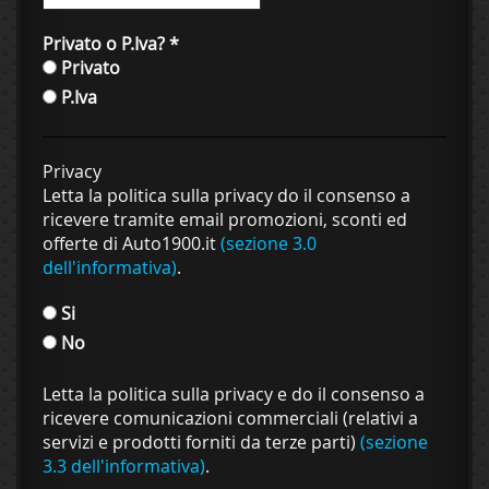
Privato o P.Iva?
*
Privato
P.Iva
Privacy
Letta la politica sulla privacy do il consenso a
ricevere tramite email promozioni, sconti ed
offerte di Auto1900.it
(sezione 3.0
dell'informativa)
.
Si
No
Letta la politica sulla privacy e do il consenso a
ricevere comunicazioni commerciali (relativi a
servizi e prodotti forniti da terze parti)
(sezione
3.3 dell'informativa)
.