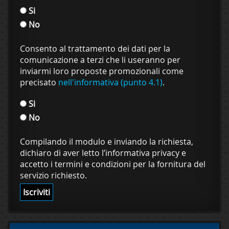
Si
No
Consento al trattamento dei dati per la
comunicazione a terzi che li useranno per
inviarmi loro proposte promozionali come
precisato
nell'informativa (punto 4.1)
.
Si
No
Compilando il modulo e inviando la richiesta,
dichiaro di aver letto l’informativa privacy e
accetto i termini e condizioni per la fornitura del
servizio richiesto.