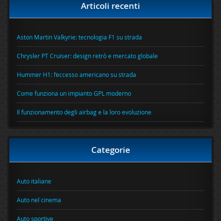
Articoli recenti
Aston Martin Valkyrie: tecnologia F1 su strada
Chrysler PT Cruiser: design retrò e mercato globale
Hummer H1: l’eccesso americano su strada
Come funziona un impianto GPL moderno
Il funzionamento degli airbag e la loro evoluzione
Categorie
Auto italiane
Auto nel cinema
Auto sportive