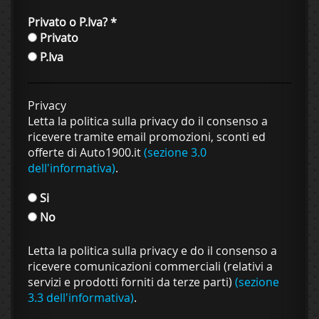
Privato o P.Iva?
*
Privato
P.Iva
Privacy
Letta la politica sulla privacy do il consenso a
ricevere tramite email promozioni, sconti ed
offerte di Auto1900.it
(sezione 3.0
dell'informativa)
.
Si
No
Letta la politica sulla privacy e do il consenso a
ricevere comunicazioni commerciali (relativi a
servizi e prodotti forniti da terze parti)
(sezione
3.3 dell'informativa)
.