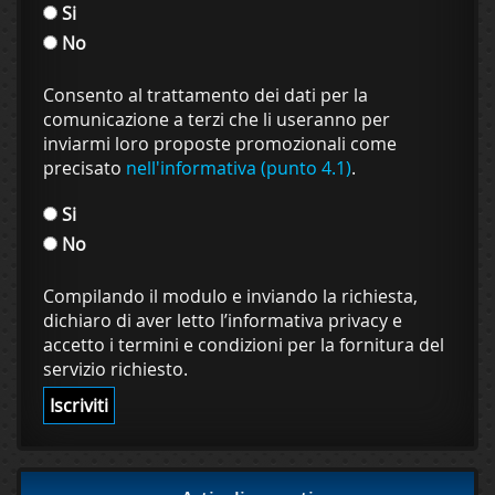
Si
No
Consento al trattamento dei dati per la
comunicazione a terzi che li useranno per
inviarmi loro proposte promozionali come
precisato
nell'informativa (punto 4.1)
.
Si
No
Compilando il modulo e inviando la richiesta,
dichiaro di aver letto l’informativa privacy e
accetto i termini e condizioni per la fornitura del
servizio richiesto.