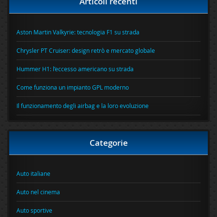
Articoli recenti
Aston Martin Valkyrie: tecnologia F1 su strada
Chrysler PT Cruiser: design retrò e mercato globale
Hummer H1: l’eccesso americano su strada
Come funziona un impianto GPL moderno
Il funzionamento degli airbag e la loro evoluzione
Categorie
Auto italiane
Auto nel cinema
Auto sportive