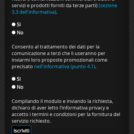
servizi e prodotti forniti da terze parti)
(sezione
3.3 dell'informativa)
.
Si
No
Consento al trattamento dei dati per la
comunicazione a terzi che li useranno per
inviarmi loro proposte promozionali come
precisato
nell'informativa (punto 4.1)
.
Si
No
Compilando il modulo e inviando la richiesta,
dichiaro di aver letto l’informativa privacy e
accetto i termini e condizioni per la fornitura del
servizio richiesto.