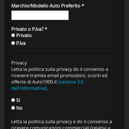
Marchio/Modello Auto Preferito
*
Privato o P.Iva?
*
Privato
P.Iva
Privacy
Letta la politica sulla privacy do il consenso a
ricevere tramite email promozioni, sconti ed
offerte di Auto1900.it
(sezione 3.0
dell'informativa)
.
Si
No
Letta la politica sulla privacy e do il consenso a
ricevere comunicazioni commerciali (relativi a