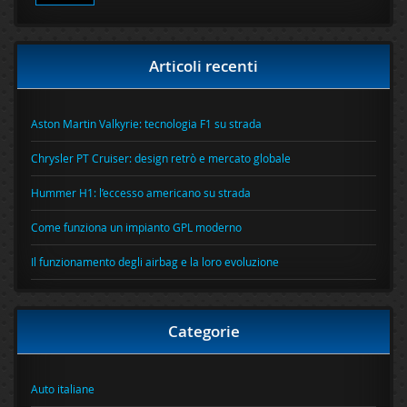
Articoli recenti
Aston Martin Valkyrie: tecnologia F1 su strada
Chrysler PT Cruiser: design retrò e mercato globale
Hummer H1: l’eccesso americano su strada
Come funziona un impianto GPL moderno
Il funzionamento degli airbag e la loro evoluzione
Categorie
Auto italiane