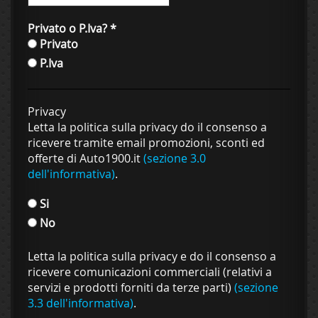
Privato o P.Iva?
*
Privato
P.Iva
Privacy
Letta la politica sulla privacy do il consenso a
ricevere tramite email promozioni, sconti ed
offerte di Auto1900.it
(sezione 3.0
dell'informativa)
.
Si
No
Letta la politica sulla privacy e do il consenso a
ricevere comunicazioni commerciali (relativi a
servizi e prodotti forniti da terze parti)
(sezione
3.3 dell'informativa)
.