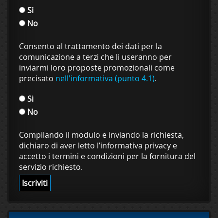
Si
No
Consento al trattamento dei dati per la
comunicazione a terzi che li useranno per
inviarmi loro proposte promozionali come
precisato
nell'informativa (punto 4.1)
.
Si
No
Compilando il modulo e inviando la richiesta,
dichiaro di aver letto l’informativa privacy e
accetto i termini e condizioni per la fornitura del
servizio richiesto.