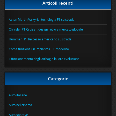
Articoli recenti
Aston Martin Valkyrie: tecnologia F1 su strada
Chrysler PT Cruiser: design retrò e mercato globale
Hummer H1: l’eccesso americano su strada
Come funziona un impianto GPL moderno
Il funzionamento degli airbag e la loro evoluzione
Categorie
Auto italiane
Auto nel cinema
Auto sportive