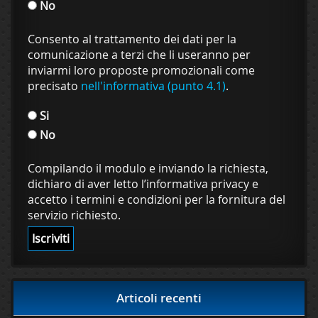
No
Consento al trattamento dei dati per la
comunicazione a terzi che li useranno per
inviarmi loro proposte promozionali come
precisato
nell'informativa (punto 4.1)
.
Si
No
Compilando il modulo e inviando la richiesta,
dichiaro di aver letto l’informativa privacy e
accetto i termini e condizioni per la fornitura del
servizio richiesto.
Articoli recenti