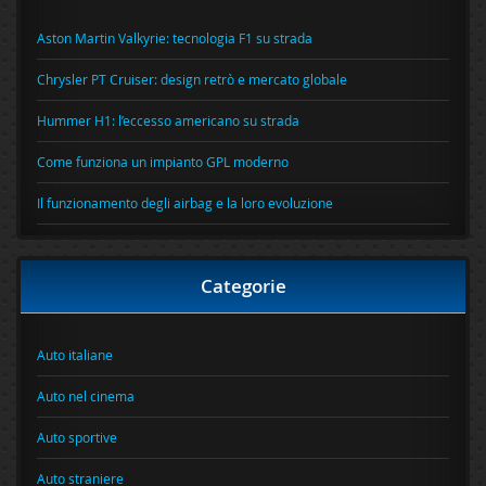
Aston Martin Valkyrie: tecnologia F1 su strada
Chrysler PT Cruiser: design retrò e mercato globale
Hummer H1: l’eccesso americano su strada
Come funziona un impianto GPL moderno
Il funzionamento degli airbag e la loro evoluzione
Categorie
Auto italiane
Auto nel cinema
Auto sportive
Auto straniere