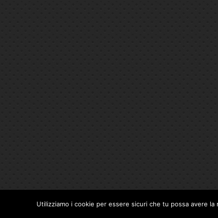
Utilizziamo i cookie per essere sicuri che tu possa avere la 
Privacy Policy
|
Cookie Policy