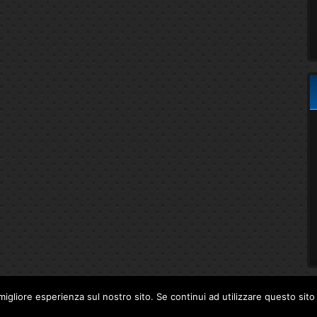
migliore esperienza sul nostro sito. Se continui ad utilizzare questo sit