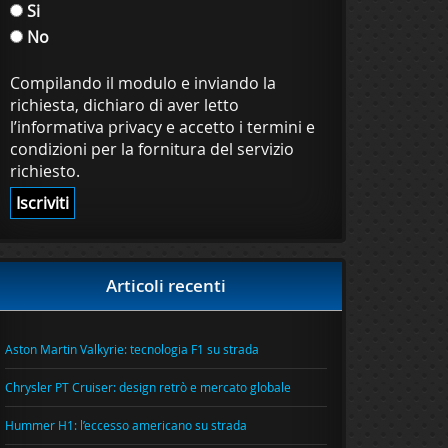
Si
No
Compilando il modulo e inviando la
richiesta, dichiaro di aver letto
l’informativa privacy e accetto i termini e
condizioni per la fornitura del servizio
richiesto.
Articoli recenti
Aston Martin Valkyrie: tecnologia F1 su strada
Chrysler PT Cruiser: design retrò e mercato globale
Hummer H1: l’eccesso americano su strada