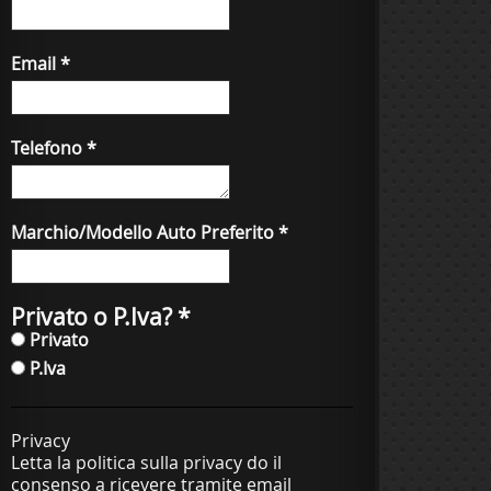
Email
*
Telefono
*
Marchio/Modello Auto Preferito
*
Privato o P.Iva?
*
Privato
P.Iva
Privacy
Letta la politica sulla privacy do il
consenso a ricevere tramite email