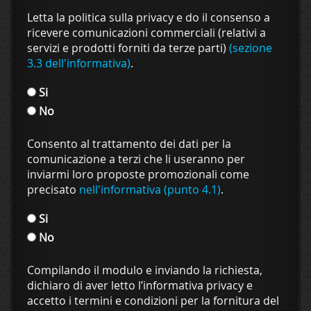
Letta la politica sulla privacy e do il consenso a
ricevere comunicazioni commerciali (relativi a
servizi e prodotti forniti da terze parti)
(sezione
3.3 dell'informativa)
.
Si
No
Consento al trattamento dei dati per la
comunicazione a terzi che li useranno per
inviarmi loro proposte promozionali come
precisato
nell'informativa (punto 4.1)
.
Si
No
Compilando il modulo e inviando la richiesta,
dichiaro di aver letto l’informativa privacy e
accetto i termini e condizioni per la fornitura del