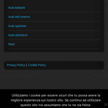
Auto italiane
Auto nel cinema
Auto sportive
Auto straniere
Piloti
Privacy Policy
|
Cookie Policy
Utilizziamo i cookie per essere sicuri che tu possa avere la
migliore esperienza sul nostro sito. Se continui ad utilizzare
questo sito noi assumiamo che tu ne sia felice.