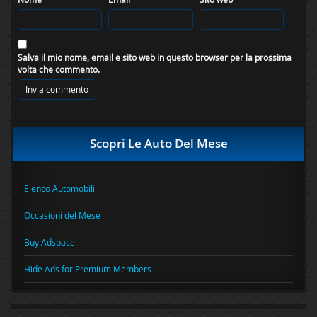
Salva il mio nome, email e sito web in questo browser per la prossima
volta che commento.
Scopri Le Auto Del Mese
Elenco Automobili
Occasioni del Mese
Buy Adspace
Hide Ads for Premium Members