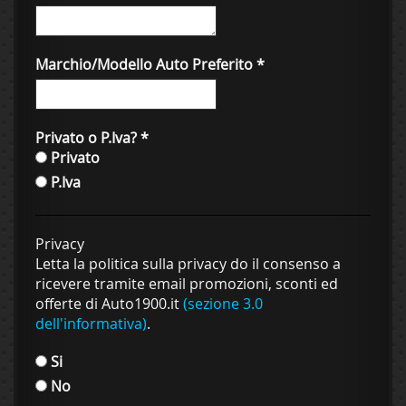
Marchio/Modello Auto Preferito
*
Privato o P.Iva?
*
Privato
P.Iva
Privacy
Letta la politica sulla privacy do il consenso a
ricevere tramite email promozioni, sconti ed
offerte di Auto1900.it
(sezione 3.0
dell'informativa)
.
Si
No