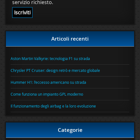
servizio richiesto.
Articoli recenti
Aston Martin Valkyrie: tecnologia F1 su strada
Chrysler PT Cruiser: design retrò e mercato globale
Hummer H1: l’eccesso americano su strada
Come funziona un impianto GPL moderno
Il funzionamento degli airbag e la loro evoluzione
Categorie