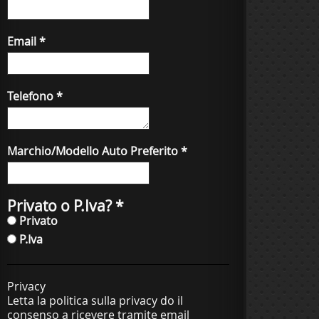
Email
*
Telefono
*
Marchio/Modello Auto Preferito
*
Privato o P.Iva?
*
Privato
P.Iva
Privacy
Letta la politica sulla privacy do il
consenso a ricevere tramite email