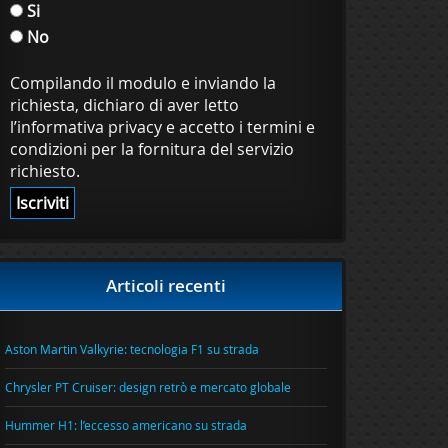
Si
No
Compilando il modulo e inviando la
richiesta, dichiaro di aver letto
l’informativa privacy e accetto i termini e
condizioni per la fornitura del servizio
richiesto.
Articoli recenti
Aston Martin Valkyrie: tecnologia F1 su strada
Chrysler PT Cruiser: design retrò e mercato globale
Hummer H1: l’eccesso americano su strada