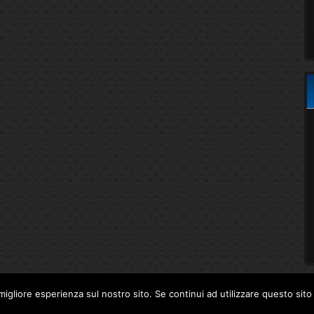
migliore esperienza sul nostro sito. Se continui ad utilizzare questo sit