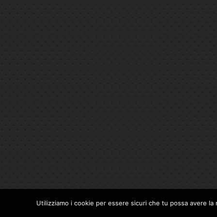
Utilizziamo i cookie per essere sicuri che tu possa avere la 
Privacy Policy
|
Cookie Policy