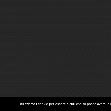
Utilizziamo i cookie per essere sicuri che tu possa avere la 
Privacy Policy
|
Cookie Policy