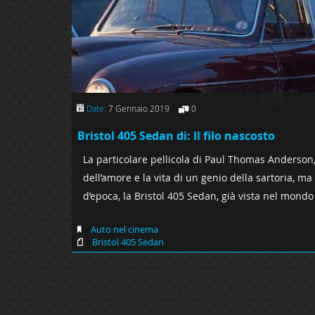
Date:
7 Gennaio 2019
0
Bristol 405 Sedan di: Il filo nascosto
La particolare pellicola di Paul Thomas Anderson, 
dell’amore e la vita di un genio della sartoria,
d’epoca, la Bristol 405 Sedan, già vista nel mondo
Auto nel cinema
Bristol 405 Sedan