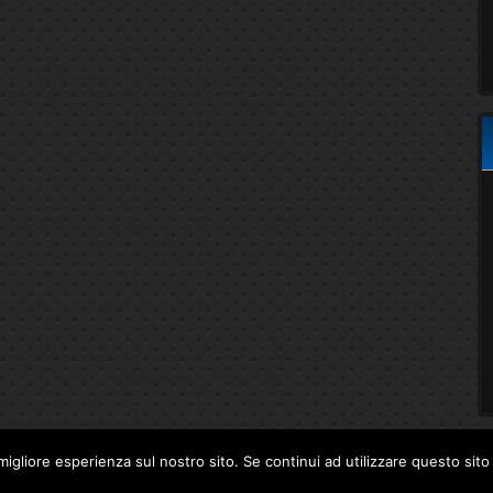
migliore esperienza sul nostro sito. Se continui ad utilizzare questo sit