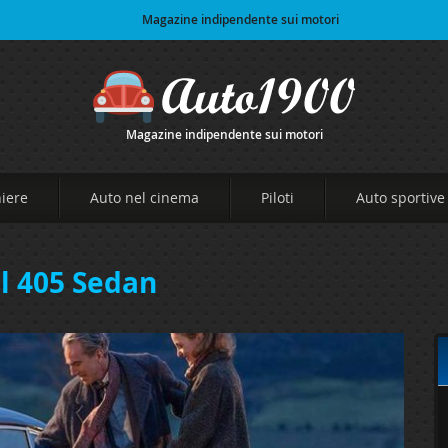
Magazine indipendente sui motori
Magazine indipendente sui motori
niere
Auto nel cinema
Piloti
Auto sportive
ol 405 Sedan