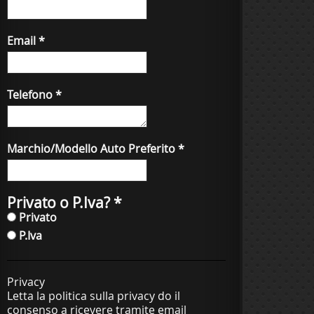
Email
*
Telefono
*
Marchio/Modello Auto Preferito
*
Privato o P.Iva?
*
Privato
P.Iva
Privacy
Letta la politica sulla privacy do il
consenso a ricevere tramite email