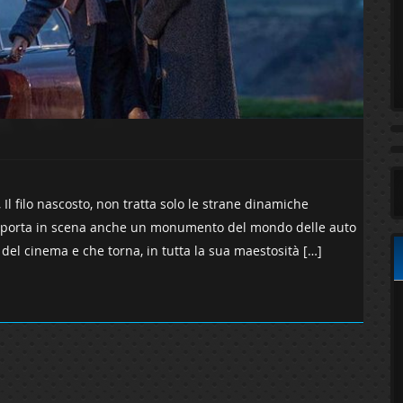
Il filo nascosto, non tratta solo le strane dinamiche
 ma porta in scena anche un monumento del mondo delle auto
 del cinema e che torna, in tutta la sua maestosità […]