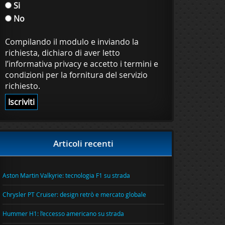
Si
No
Compilando il modulo e inviando la
richiesta, dichiaro di aver letto
l’informativa privacy e accetto i termini e
condizioni per la fornitura del servizio
richiesto.
Articoli recenti
Aston Martin Valkyrie: tecnologia F1 su strada
Chrysler PT Cruiser: design retrò e mercato globale
Hummer H1: l’eccesso americano su strada