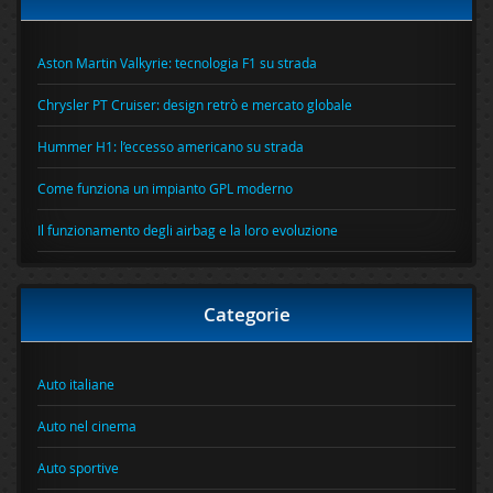
Aston Martin Valkyrie: tecnologia F1 su strada
Chrysler PT Cruiser: design retrò e mercato globale
Hummer H1: l’eccesso americano su strada
Come funziona un impianto GPL moderno
Il funzionamento degli airbag e la loro evoluzione
Categorie
Auto italiane
Auto nel cinema
Auto sportive