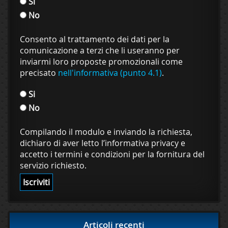
Si
No
Consento al trattamento dei dati per la
comunicazione a terzi che li useranno per
inviarmi loro proposte promozionali come
precisato
nell'informativa (punto 4.1)
.
Si
No
Compilando il modulo e inviando la richiesta,
dichiaro di aver letto l’informativa privacy e
accetto i termini e condizioni per la fornitura del
servizio richiesto.
Articoli recenti