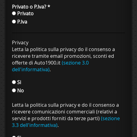
Privato o P.Iva?
*
Privato
P.Iva
Privacy
Letta la politica sulla privacy do il consenso a
ricevere tramite email promozioni, sconti ed
offerte di Auto1900.it
(sezione 3.0
dell'informativa)
.
Si
No
Letta la politica sulla privacy e do il consenso a
ricevere comunicazioni commerciali (relativi a
servizi e prodotti forniti da terze parti)
(sezione
3.3 dell'informativa)
.