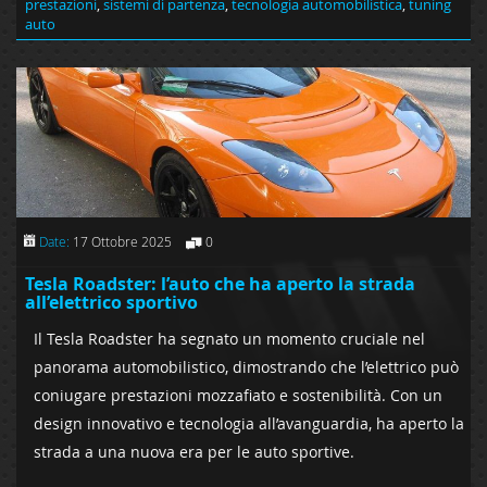
prestazioni
,
sistemi di partenza
,
tecnologia automobilistica
,
tuning
auto
Date:
17 Ottobre 2025
0
Tesla Roadster: l’auto che ha aperto la strada
all’elettrico sportivo
Il Tesla Roadster ha segnato un momento cruciale nel
panorama automobilistico, dimostrando che l’elettrico può
coniugare prestazioni mozzafiato e sostenibilità. Con un
design innovativo e tecnologia all’avanguardia, ha aperto la
strada a una nuova era per le auto sportive.