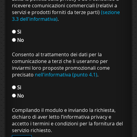
ricevere comunicazioni commerciali (relativi a
servizi e prodotti forniti da terze parti)
(sezione
3.3 dell'informativa)
.
Si
No
Consento al trattamento dei dati per la
comunicazione a terzi che li useranno per
inviarmi loro proposte promozionali come
precisato
nell'informativa (punto 4.1)
.
Si
No
Compilando il modulo e inviando la richiesta,
dichiaro di aver letto l’informativa privacy e
accetto i termini e condizioni per la fornitura del
servizio richiesto.