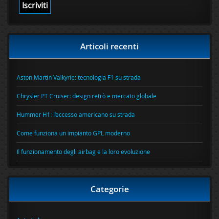
Articoli recenti
Aston Martin Valkyrie: tecnologia F1 su strada
Chrysler PT Cruiser: design retrò e mercato globale
Hummer H1: l’eccesso americano su strada
Come funziona un impianto GPL moderno
Il funzionamento degli airbag e la loro evoluzione
Categorie