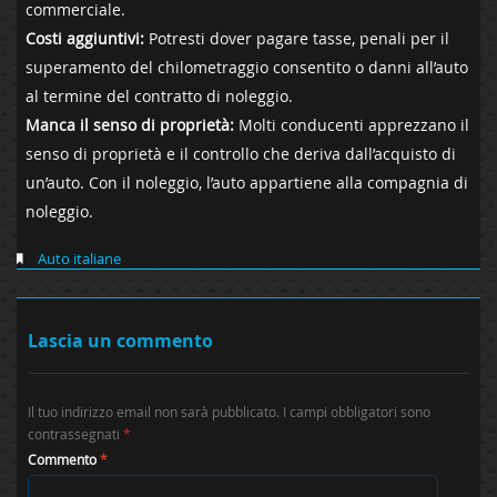
commerciale.
Costi aggiuntivi:
Potresti dover pagare tasse, penali per il
superamento del chilometraggio consentito o danni all’auto
al termine del contratto di noleggio.
Manca il senso di proprietà:
Molti conducenti apprezzano il
senso di proprietà e il controllo che deriva dall’acquisto di
un’auto. Con il noleggio, l’auto appartiene alla compagnia di
noleggio.
Auto italiane
Lascia un commento
Il tuo indirizzo email non sarà pubblicato.
I campi obbligatori sono
contrassegnati
*
Commento
*