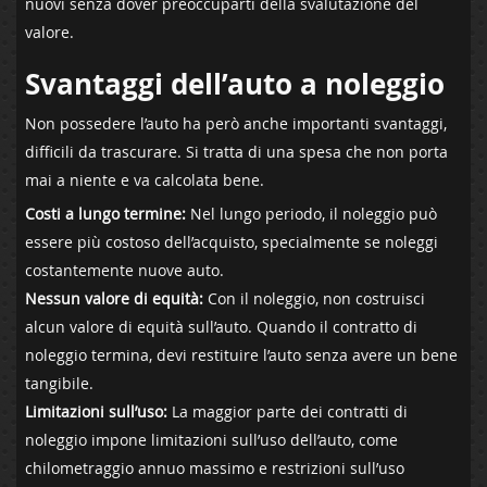
nuovi senza dover preoccuparti della svalutazione del
valore.
Svantaggi dell’auto a noleggio
Non possedere l’auto ha però anche importanti svantaggi,
difficili da trascurare. Si tratta di una spesa che non porta
mai a niente e va calcolata bene.
Costi a lungo termine:
Nel lungo periodo, il noleggio può
essere più costoso dell’acquisto, specialmente se noleggi
costantemente nuove auto.
Nessun valore di equità:
Con il noleggio, non costruisci
alcun valore di equità sull’auto. Quando il contratto di
noleggio termina, devi restituire l’auto senza avere un bene
tangibile.
Limitazioni sull’uso:
La maggior parte dei contratti di
noleggio impone limitazioni sull’uso dell’auto, come
chilometraggio annuo massimo e restrizioni sull’uso