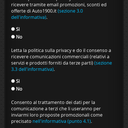
ricevere tramite email promozioni, sconti ed
offerte di Auto1900.it
(sezione 3.0
dell'informativa)
.
Si
No
Letta la politica sulla privacy e do il consenso a
ricevere comunicazioni commerciali (relativi a
servizi e prodotti forniti da terze parti)
(sezione
3.3 dell'informativa)
.
Si
No
Consento al trattamento dei dati per la
comunicazione a terzi che li useranno per
inviarmi loro proposte promozionali come
precisato
nell'informativa (punto 4.1)
.