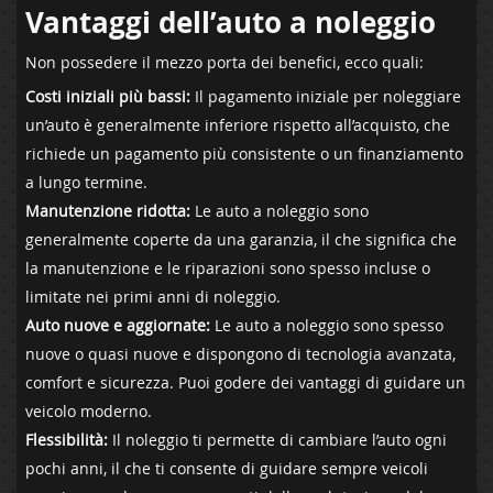
Vantaggi dell’auto a noleggio
Non possedere il mezzo porta dei benefici, ecco quali:
Costi iniziali più bassi:
Il pagamento iniziale per noleggiare
un’auto è generalmente inferiore rispetto all’acquisto, che
richiede un pagamento più consistente o un finanziamento
a lungo termine.
Manutenzione ridotta:
Le auto a noleggio sono
generalmente coperte da una garanzia, il che significa che
la manutenzione e le riparazioni sono spesso incluse o
limitate nei primi anni di noleggio.
Auto nuove e aggiornate:
Le auto a noleggio sono spesso
nuove o quasi nuove e dispongono di tecnologia avanzata,
comfort e sicurezza. Puoi godere dei vantaggi di guidare un
veicolo moderno.
Flessibilità:
Il noleggio ti permette di cambiare l’auto ogni
pochi anni, il che ti consente di guidare sempre veicoli