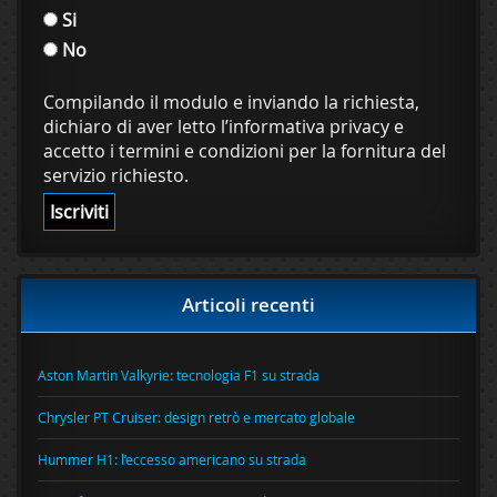
Si
No
Compilando il modulo e inviando la richiesta,
dichiaro di aver letto l’informativa privacy e
accetto i termini e condizioni per la fornitura del
servizio richiesto.
Articoli recenti
Aston Martin Valkyrie: tecnologia F1 su strada
Chrysler PT Cruiser: design retrò e mercato globale
Hummer H1: l’eccesso americano su strada