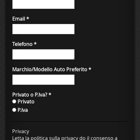
Email
*
Telefono
*
Marchio/Modello Auto Preferito
*
Privato o P.Iva?
*
Privato
P.Iva
Privacy
Letta la politica sulla privacy do il consenso a