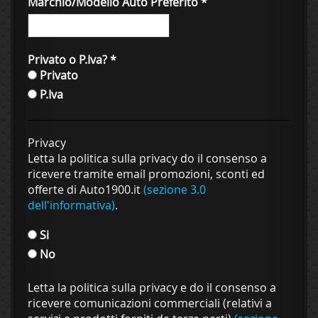
Marchio/Modello Auto Preferito
*
Privato o P.Iva?
*
Privato
P.Iva
Privacy
Letta la politica sulla privacy do il consenso a
ricevere tramite email promozioni, sconti ed
offerte di Auto1900.it
(sezione 3.0
dell'informativa)
.
Si
No
Letta la politica sulla privacy e do il consenso a
ricevere comunicazioni commerciali (relativi a