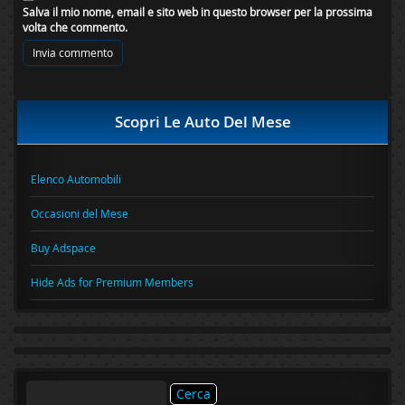
Salva il mio nome, email e sito web in questo browser per la prossima
volta che commento.
Scopri Le Auto Del Mese
Elenco Automobili
Occasioni del Mese
Buy Adspace
Hide Ads for Premium Members
Ricerca
per: