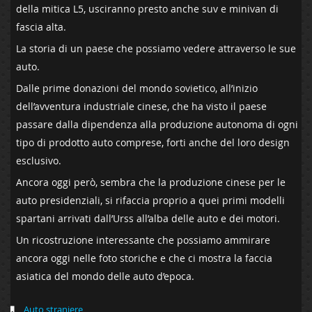
della mitica L5, usciranno presto anche suv e minivan di
fascia alta.
La storia di un paese che possiamo vedere attraverso le sue
auto.
Dalle prime donazioni del mondo sovietico, all’inizio
dell’avventura industriale cinese, che ha visto il paese
passare dalla dipendenza alla produzione autonoma di ogni
tipo di prodotto auto comprese, forti anche del loro design
esclusivo.
Ancora oggi però, sembra che la produzione cinese per le
auto presidenziali, si rifaccia proprio a quei primi modelli
spartani arrivati dall’Urss all’alba delle auto e dei motori.
Un ricostruzione interessante che possiamo ammirare
ancora oggi nelle foto storiche e che ci mostra la faccia
asiatica del mondo delle auto d’epoca.
Auto straniere