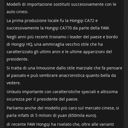
Modelli di importazione sostituiti successivamente con le
auto cinesi.
La prima produzione locale fu la Hongqi CA72 e
successivamente la Hongqi CA770 da parte della FAW.
Negli anni più recenti troviamo i leader del paese e bordo
di Hongqi HQ, una ammiraglia vecchio stile che ha
caratterizzato gli ultimi anni e le ultime apparizioni del
presidente.
Si tratta di una limousine dallo stile marziale che fa pensare
al passato e può sembrare anacronistica quanto bella da
vedere.
Un’auto importante con caratteristiche speciali e altissima
sicurezza per il presidente del paese.
Parliamo anche del modello più caro sul mercato cinese, si
parla infatti di 5 milioni di yuan (650mila euro).
di recente FAW Hongqi ha rivelato che, oltre alle varianti