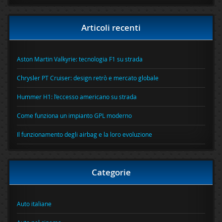
Articoli recenti
Aston Martin Valkyrie: tecnologia F1 su strada
Chrysler PT Cruiser: design retrò e mercato globale
Hummer H1: l’eccesso americano su strada
Come funziona un impianto GPL moderno
Il funzionamento degli airbag e la loro evoluzione
Categorie
Auto italiane