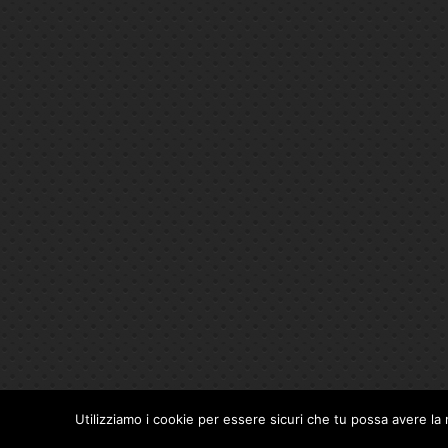
Utilizziamo i cookie per essere sicuri che tu possa avere la 
Privacy Policy
|
Cookie Policy