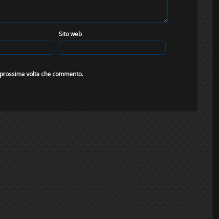
Sito web
a prossima volta che commento.