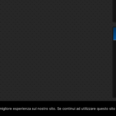
migliore esperienza sul nostro sito. Se continui ad utilizzare questo sit