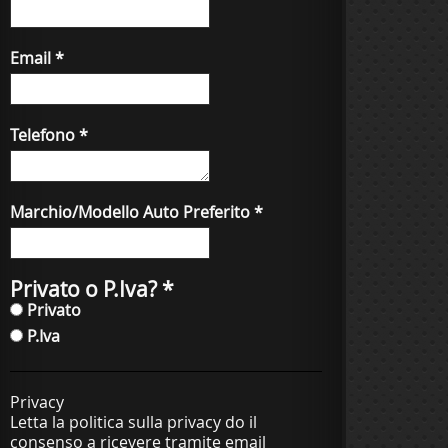
Email
*
Telefono
*
Marchio/Modello Auto Preferito
*
Privato o P.Iva?
*
Privato
P.Iva
Privacy
Letta la politica sulla privacy do il
consenso a ricevere tramite email