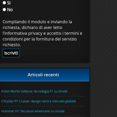
Si
No
Compilando il modulo e inviando la
richiesta, dichiaro di aver letto
l’informativa privacy e accetto i termini e
condizioni per la fornitura del servizio
richiesto.
Articoli recenti
Aston Martin Valkyrie: tecnologia F1 su strada
Chrysler PT Cruiser: design retrò e mercato globale
Hummer H1: l’eccesso americano su strada