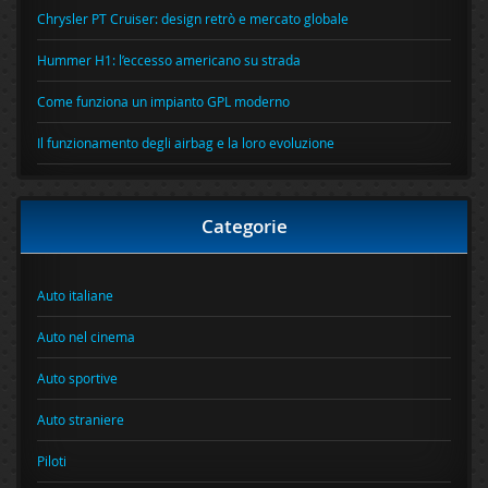
Chrysler PT Cruiser: design retrò e mercato globale
Hummer H1: l’eccesso americano su strada
Come funziona un impianto GPL moderno
Il funzionamento degli airbag e la loro evoluzione
Categorie
Auto italiane
Auto nel cinema
Auto sportive
Auto straniere
Piloti