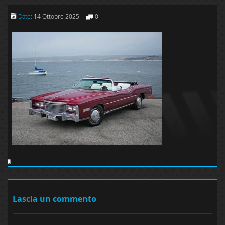
Date:
14 Ottobre 2025
0
Lascia un commento