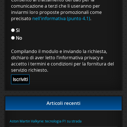
comunicazione a terzi che li useranno per
inviarmi loro proposte promozionali come
precisato
nell'informativa (punto 4.1)
.
Si
No
Compilando il modulo e inviando la richiesta,
dichiaro di aver letto l’informativa privacy e
accetto i termini e condizioni per la fornitura del
servizio richiesto.
Articoli recenti
Aston Martin Valkyrie: tecnologia F1 su strada