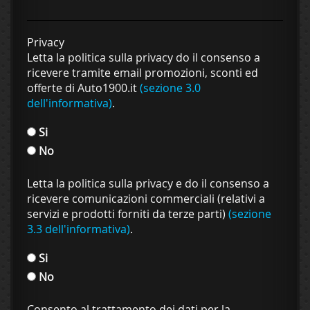
Privacy
Letta la politica sulla privacy do il consenso a
ricevere tramite email promozioni, sconti ed
offerte di Auto1900.it
(sezione 3.0
dell'informativa)
.
Si
No
Letta la politica sulla privacy e do il consenso a
ricevere comunicazioni commerciali (relativi a
servizi e prodotti forniti da terze parti)
(sezione
3.3 dell'informativa)
.
Si
No
Consento al trattamento dei dati per la