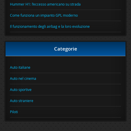
Hummer H1: l’eccesso americano su strada
Come funziona un impianto GPL moderno
Il funzionamento degli airbag e la loro evoluzione
Categorie
Auto italiane
Auto nel cinema
Auto sportive
Auto straniere
Piloti