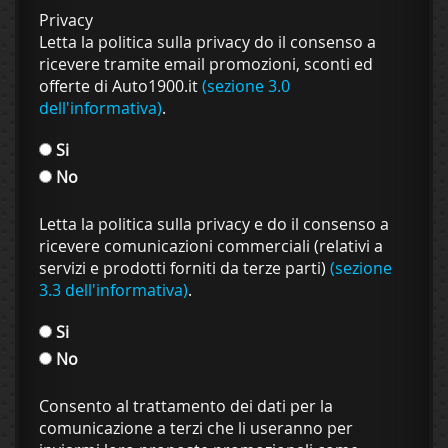
Privacy
Letta la politica sulla privacy do il consenso a
ricevere tramite email promozioni, sconti ed
offerte di Auto1900.it
(sezione 3.0
dell'informativa)
.
Si
No
Letta la politica sulla privacy e do il consenso a
ricevere comunicazioni commerciali (relativi a
servizi e prodotti forniti da terze parti)
(sezione
3.3 dell'informativa)
.
Si
No
Consento al trattamento dei dati per la
comunicazione a terzi che li useranno per