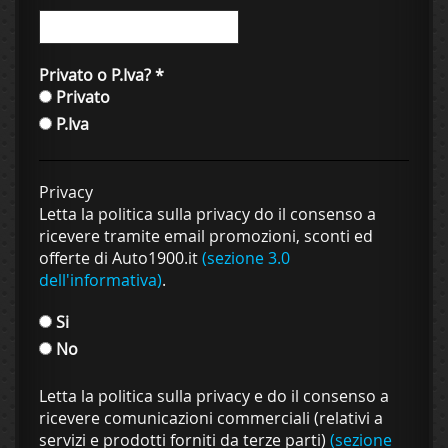
Privato o P.Iva?
*
Privato
P.Iva
Privacy
Letta la politica sulla privacy do il consenso a
ricevere tramite email promozioni, sconti ed
offerte di Auto1900.it
(sezione 3.0
dell'informativa)
.
Si
No
Letta la politica sulla privacy e do il consenso a
ricevere comunicazioni commerciali (relativi a
servizi e prodotti forniti da terze parti)
(sezione