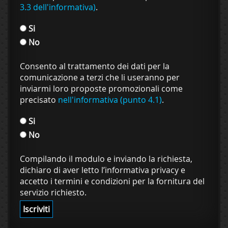
3.3 dell'informativa)
.
Si
No
Consento al trattamento dei dati per la
comunicazione a terzi che li useranno per
inviarmi loro proposte promozionali come
precisato
nell'informativa (punto 4.1)
.
Si
No
Compilando il modulo e inviando la richiesta,
dichiaro di aver letto l’informativa privacy e
accetto i termini e condizioni per la fornitura del
servizio richiesto.