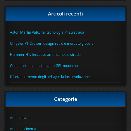
Articoli recenti
Aston Martin Valkyrie: tecnologia F1 su strada
Chrysler PT Cruiser: design retrò e mercato globale
Hummer H1: l’eccesso americano su strada
Come funziona un impianto GPL moderno
Il funzionamento degli airbag e la loro evoluzione
Categorie
Auto italiane
Auto nel cinema